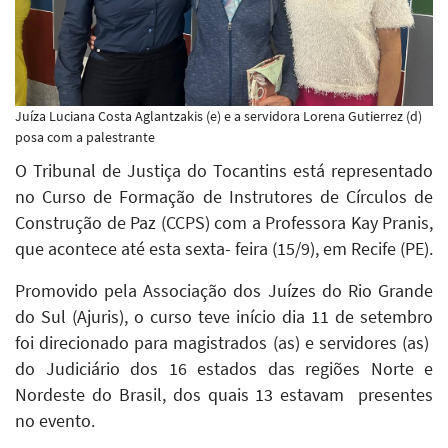
Juíza Luciana Costa Aglantzakis (e) e a servidora Lorena Gutierrez (d)
posa com a palestrante
O Tribunal de Justiça do Tocantins está representado
no Curso de Formação de Instrutores de Círculos de
Construção de Paz (CCPS) com a Professora Kay Pranis,
que acontece até esta sexta- feira (15/9), em Recife (PE).
Promovido pela Associação dos Juízes do Rio Grande
do Sul (Ajuris), o curso teve início dia 11 de setembro
foi direcionado para magistrados (as) e servidores (as)
do Judiciário dos 16 estados das regiões Norte e
Nordeste do Brasil, dos quais 13 estavam presentes
no evento.