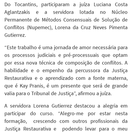
Do Tocantins, participaram a juíza Luciana Costa
Aglantzakis e a servidora lotada no Núcleo
Permanente de Métodos Consensuais de Solução de
Conflitos (Nupemec), Lorena da Cruz Neves Pimenta
Gutierrez.
“Este trabalho é uma jornada de amor necessária para
os processos judiciais e pré-processuais que optam
por essa nova técnica de composição de conflitos. A
habilidade e o empenho da percussora da Justiça
Restaurativa e o aprendizado com a fonte materna,
que é Kay Pranis, é um presente que será de grande
valia para o Tribunal de Justiça”, afirmou a juíza.
A servidora Lorena Gutierrez destacou a alegria em
participar do curso. “Alegro-me por estar nesta
formação, crescendo com outros profissionais da
Justiça Restaurativa e podendo levar para o meu