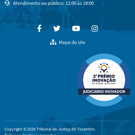
Atendimento ao público: 12:00 às 18:00
Facebook
Twitter
Youtube
Instagram
Mapa do site
Copyright © 2026 Tribunal de Justiça do Tocantins.