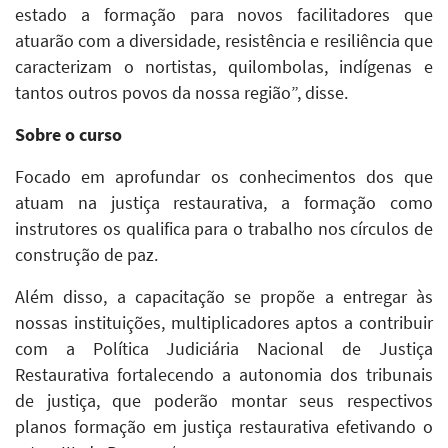
estado a formação para novos facilitadores que
atuarão com a diversidade, resistência e resiliência que
caracterizam o nortistas, quilombolas, indígenas e
tantos outros povos da nossa região”, disse.
Sobre o curso
Focado em aprofundar os conhecimentos dos que
atuam na justiça restaurativa, a formação como
instrutores os qualifica para o trabalho nos círculos de
construção de paz.
Além disso, a capacitação se propõe a entregar às
nossas instituições, multiplicadores aptos a contribuir
com a Política Judiciária Nacional de Justiça
Restaurativa fortalecendo a autonomia dos tribunais
de justiça, que poderão montar seus respectivos
planos formação em justiça restaurativa efetivando o