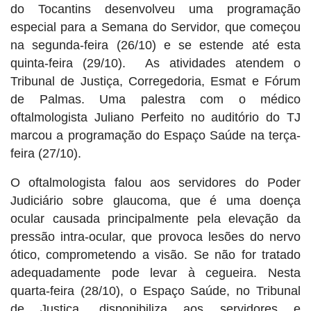
do Tocantins desenvolveu uma programação
especial para a Semana do Servidor, que começou
na segunda-feira (26/10) e se estende até esta
quinta-feira (29/10). As atividades atendem o
Tribunal de Justiça, Corregedoria, Esmat e Fórum
de Palmas. Uma palestra com o médico
oftalmologista Juliano Perfeito no auditório do TJ
marcou a programação do Espaço Saúde na terça-
feira (27/10).
O oftalmologista falou aos servidores do Poder
Judiciário sobre glaucoma, que é uma doença
ocular causada principalmente pela elevação da
pressão intra-ocular, que provoca lesões do nervo
ótico, comprometendo a visão. Se não for tratado
adequadamente pode levar à cegueira. Nesta
quarta-feira (28/10), o Espaço Saúde, no Tribunal
de Justiça, disponibiliza aos servidores e