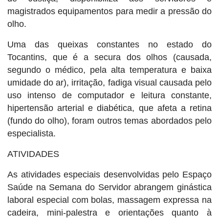
magistrados equipamentos para medir a pressão do
olho.
Uma das queixas constantes no estado do
Tocantins, que é a secura dos olhos (causada,
segundo o médico, pela alta temperatura e baixa
umidade do ar), irritação, fadiga visual causada pelo
uso intenso de computador e leitura constante,
hipertensão arterial e diabética, que afeta a retina
(fundo do olho), foram outros temas abordados pelo
especialista.
ATIVIDADES
As atividades especiais desenvolvidas pelo Espaço
Saúde na Semana do Servidor abrangem ginástica
laboral especial com bolas, massagem expressa na
cadeira, mini-palestra e orientações quanto à