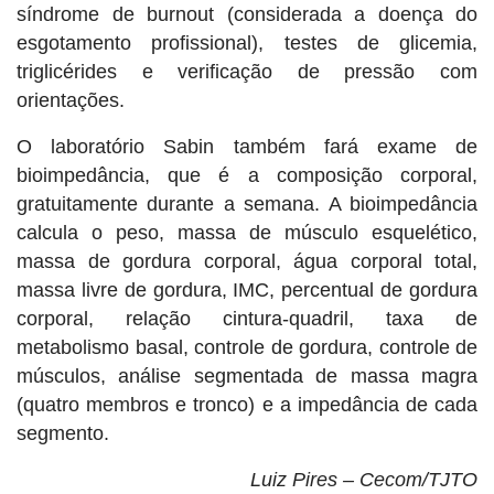
síndrome de burnout (considerada a doença do
esgotamento profissional), testes de glicemia,
triglicérides e verificação de pressão com
orientações.
O laboratório Sabin também fará exame de
bioimpedância, que é a composição corporal,
gratuitamente durante a semana. A bioimpedância
calcula o peso, massa de músculo esquelético,
massa de gordura corporal, água corporal total,
massa livre de gordura, IMC, percentual de gordura
corporal, relação cintura-quadril, taxa de
metabolismo basal, controle de gordura, controle de
músculos, análise segmentada de massa magra
(quatro membros e tronco) e a impedância de cada
segmento.
Luiz Pires – Cecom/TJTO