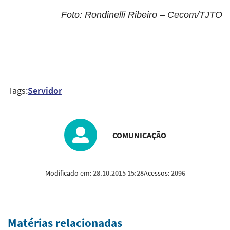
Foto: Rondinelli Ribeiro – Cecom/TJTO
Tags:
Servidor
COMUNICAÇÃO
Modificado em:
28.10.2015 15:28
Acessos:
2096
Matérias relacionadas