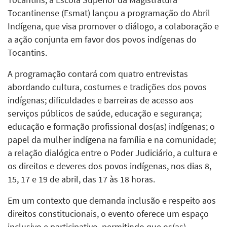
Tocantinense (Esmat) lançou a programação do Abril
Indígena, que visa promover o diálogo, a colaboração e
a ação conjunta em favor dos povos indígenas do
Tocantins.
A programação contará com quatro entrevistas
abordando cultura, costumes e tradições dos povos
indígenas; dificuldades e barreiras de acesso aos
serviços públicos de saúde, educação e segurança;
educação e formação profissional dos(as) indígenas; o
papel da mulher indígena na família e na comunidade;
a relação dialógica entre o Poder Judiciário, a cultura e
os direitos e deveres dos povos indígenas, nos dias 8,
15, 17 e 19 de abril, das 17 às 18 horas.
Em um contexto que demanda inclusão e respeito aos
direitos constitucionais, o evento oferece um espaço
inclusivo e participativo, permitindo que os(as)