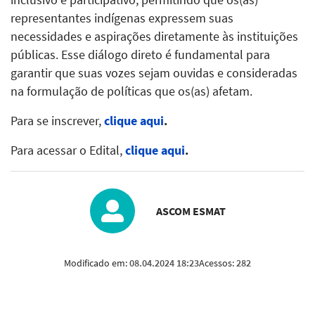
representantes indígenas expressem suas
necessidades e aspirações diretamente às instituições
públicas. Esse diálogo direto é fundamental para
garantir que suas vozes sejam ouvidas e consideradas
na formulação de políticas que os(as) afetam.
Para se inscrever,
clique aqui
.
Para acessar o Edital,
clique aqui
.
ASCOM ESMAT
Modificado em:
08.04.2024 18:23
Acessos:
282