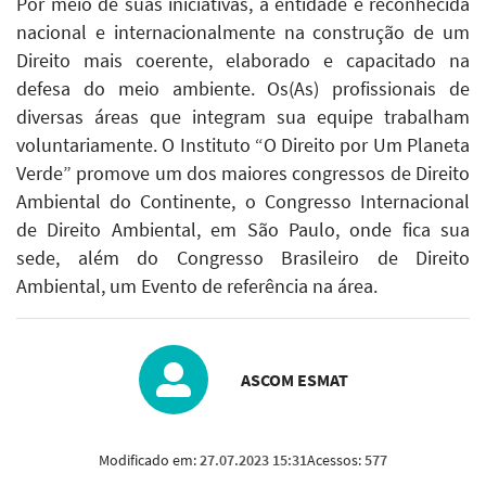
Por meio de suas iniciativas, a entidade é reconhecida
nacional e internacionalmente na construção de um
Direito mais coerente, elaborado e capacitado na
defesa do meio ambiente. Os(As) profissionais de
diversas áreas que integram sua equipe trabalham
voluntariamente. O Instituto “O Direito por Um Planeta
Verde” promove um dos maiores congressos de Direito
Ambiental do Continente, o Congresso Internacional
de Direito Ambiental, em São Paulo, onde fica sua
sede, além do Congresso Brasileiro de Direito
Ambiental, um Evento de referência na área.
ASCOM ESMAT
Modificado em:
27.07.2023 15:31
Acessos:
577