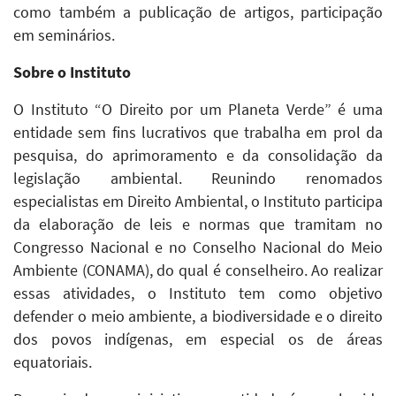
como também a publicação de artigos, participação
em seminários.
Sobre o Instituto
O Instituto “O Direito por um Planeta Verde” é uma
entidade sem fins lucrativos que trabalha em prol da
pesquisa, do aprimoramento e da consolidação da
legislação ambiental. Reunindo renomados
especialistas em Direito Ambiental, o Instituto participa
da elaboração de leis e normas que tramitam no
Congresso Nacional e no Conselho Nacional do Meio
Ambiente (CONAMA), do qual é conselheiro. Ao realizar
essas atividades, o Instituto tem como objetivo
defender o meio ambiente, a biodiversidade e o direito
dos povos indígenas, em especial os de áreas
equatoriais.