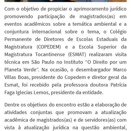
Com o objetivo de propiciar o aprimoramento jurídico
promovendo participação de magistrados(as) em
eventos acadêmicos sobre a temática ambiental e a
conjuntura internacional sobre o tema, o Colégio
Permanente de Diretores de Escolas Estaduais da
Magistratura (COPEDEM) e a Escola Superior da
Magistratura Tocantinense (ESMAT) realizaram visita
técnica em São Paulo no Instituto “O Direito por um
Planeta Verde”. Na ocasião, o desembargador Marco
Villas Boas, presidente do Copedem e diretor geral da
Esmat, foi recebido pela professora doutora Patrícia
Faga Iglecias Lemos, presidente da entidade.
Dentre os objetivos do encontro estão a elaboração de
atividades conjuntas que promovam a atualização
acadêmica de magistrados(as) e de servidores(as) com
vista à atualização jurídica na questão ambiental,