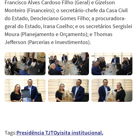
Francisco Alves Cardoso Filho (Geral) e Gizelson
Monteiro (Financeiro); o secretário-chefe da Casa Civil
do Estado, Deocleciano Gomes Filho; a procuradora-
geral do Estado, Irana Coelho; e os secretários Sergislei
Moura (Planejamento e Orçamento); e Thomas
Jefferson (Parcerias e Investimentos).
Tags:
Presidência TJTO
visita institucional