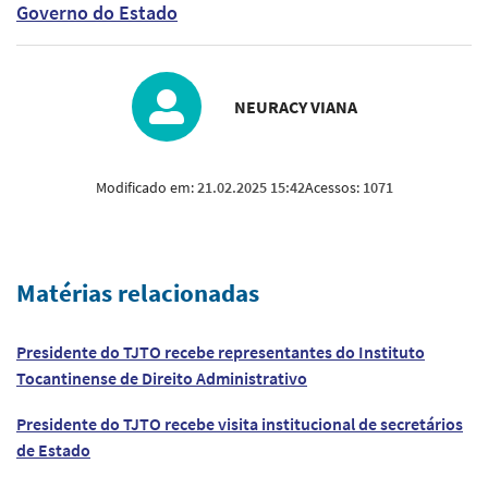
Governo do Estado
NEURACY VIANA
Modificado em:
21.02.2025 15:42
Acessos:
1071
Matérias relacionadas
Presidente do TJTO recebe representantes do Instituto
Tocantinense de Direito Administrativo
Presidente do TJTO recebe visita institucional de secretários
de Estado