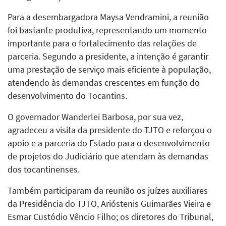
Para a desembargadora Maysa Vendramini, a reunião
foi bastante produtiva, representando um momento
importante para o fortalecimento das relações de
parceria. Segundo a presidente, a intenção é garantir
uma prestação de serviço mais eficiente à população,
atendendo às demandas crescentes em função do
desenvolvimento do Tocantins.
O governador Wanderlei Barbosa, por sua vez,
agradeceu a visita da presidente do TJTO e reforçou o
apoio e a parceria do Estado para o desenvolvimento
de projetos do Judiciário que atendam às demandas
dos tocantinenses.
Também participaram da reunião os juízes auxiliares
da Presidência do TJTO, Arióstenis Guimarães Vieira e
Esmar Custódio Vêncio Filho; os diretores do Tribunal,