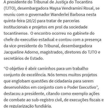
A presidente do Tribunal de Justiça do Tocantins
(TJTO), desembargadora Maysa Vendramini Rosal, se
reuniu com o governador Wanderlei Barbosa nesta
quinta-feira (20/2) para tratar de parcerias
institucionais e projetos em prol da sociedade
tocantinense. O encontro ocorreu no gabinete do
chefe do executivo estadual e contou com a presença
da vice-presidente do Tribunal, desembargadora
Jacqueline Adorno, magistrados, diretores do TJTO e
secretários de Estado.
“O objetivo é abrir caminhos para um trabalho
conjunto de excelência. Nós temos muitos projetos
que englobam questões de cidadania para serem
desenvolvidos em conjunto com o Poder Executivo”,
destacou a presidente, citando como exemplo ações
de combate ao sub-registro civil, de execuções fiscais e
de regularização fundiária.