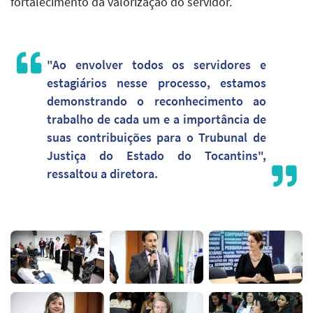
fortalecimento da valorização do servidor.
"Ao envolver todos os servidores e
estagiários nesse processo, estamos
demonstrando o reconhecimento ao
trabalho de cada um e a importância de
suas contribuições para o Trubunal de
Justiça do Estado do Tocantins",
ressaltou a diretora.