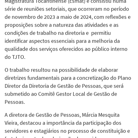
Magistratura Tocantinense (Esmat) e consistiu numa
série de reuniões setoriais, que ocorreram no período
de novembro de 2023 a maio de 2024, com reflexões e
proposições sobre a natureza das atividades e as
condições de trabalho na diretoria e permitiu
identificar aspectos essenciais para a melhoria da
qualidade dos serviços oferecidos ao público interno
do TJTO.
O trabalho resultou na possibilidade de elaborar
diretrizes fundamentais para a concretização do Plano
Diretor da Diretoria de Gestão de Pessoas, que será
submetido ao Comitê Gestor Local de Gestão de
Pessoas.
A diretora de Gestão de Pessoas, Márcia Mesquita
Vieira, destacou a importância da participação dos
servidores e estagiários no processo de constituição e