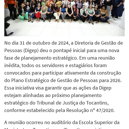
No dia 31 de outubro de 2024, a Diretoria de Gestão de
Pessoas (Digep) deu o pontapé inicial para uma nova
fase de planejamento estratégico. Em uma reunião
inédita, todos os servidores e estagiários foram
convocados para participar ativamente da construção
do Plano Estratégico de Gestão de Pessoas para 2026.
Essa iniciativa visa garantir que as ações da Digep
estejam alinhadas ao próximo planejamento
estratégico do Tribunal de Justiça do Tocantins,
conforme estabelecido pela Resolução nº 47/2020.
A reunião ocorreu no auditório da Escola Superior da