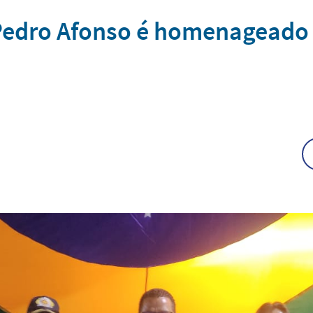
 Pedro Afonso é homenagead