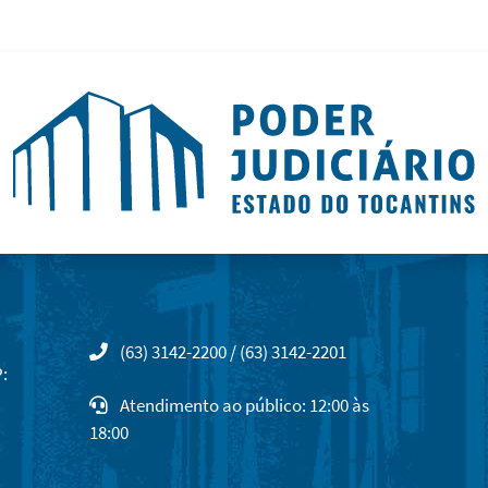
(63) 3142-2200 / (63) 3142-2201
:
Atendimento ao público: 12:00 às
18:00