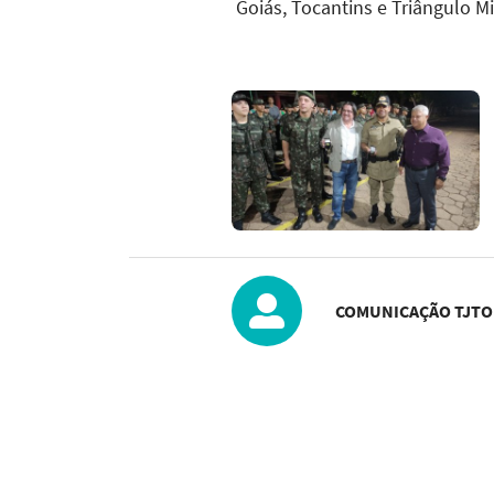
Goiás, Tocantins e Triângulo Mi
COMUNICAÇÃO TJTO