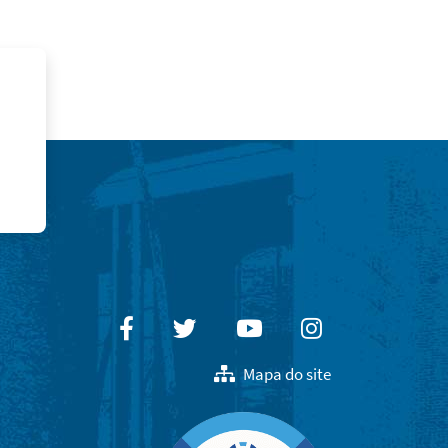
Facebook
Twitter
Youtube
Instagram
Mapa do site