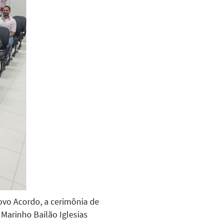
ovo Acordo, a cerimônia de
 Marinho Bailão Iglesias