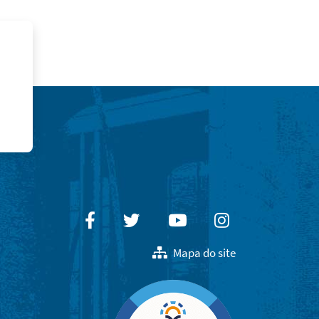
Facebook
Twitter
Youtube
Instagram
Mapa do site