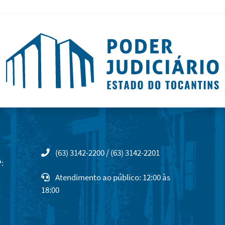
(63) 3142-2200 / (63) 3142-2201
:
Atendimento ao público: 12:00 às
18:00