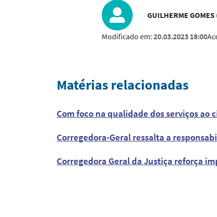
GUILHERME GOMES (
Modificado em:
20.03.2023 18:00
Ac
Matérias relacionadas
Com foco na qualidade dos serviços ao c
Corregedora-Geral ressalta a responsab
Corregedora Geral da Justiça reforça im