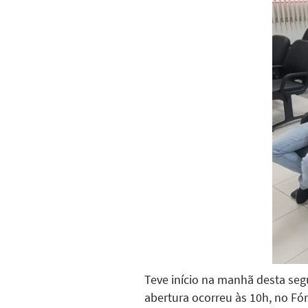
Teve início na manhã desta seg
abertura ocorreu às 10h, no Fór