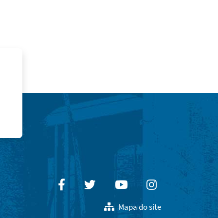
Facebook
Twitter
Youtube
Instagram
Mapa do site