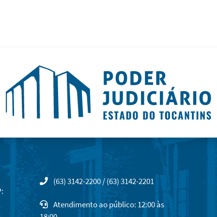
(63) 3142-2200 / (63) 3142-2201
:
Atendimento ao público: 12:00 às
18:00