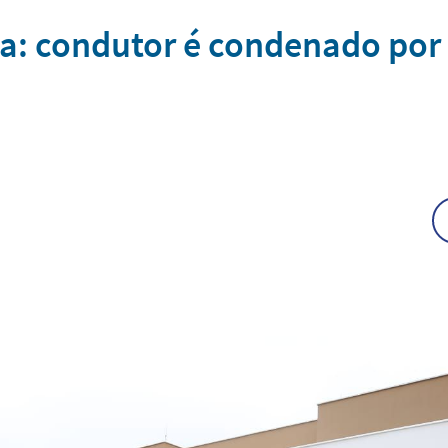
: condutor é condenado por