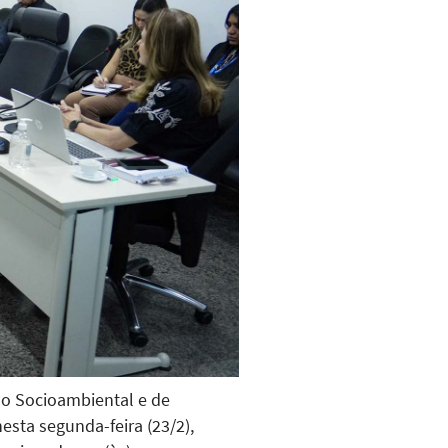
ão Socioambiental e de
esta segunda-feira (23/2),