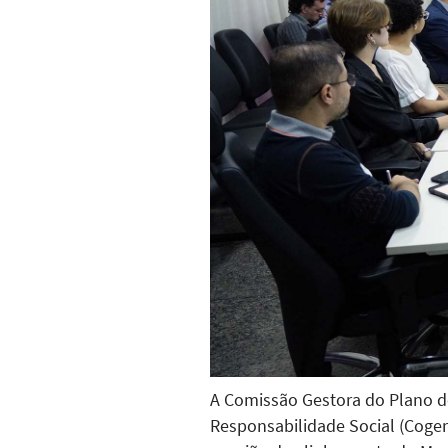
A Comissão Gestora do Plano de
Responsabilidade Social (Cogers