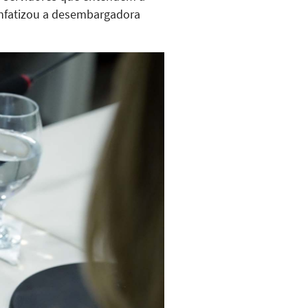
 enfatizou a desembargadora