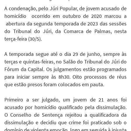
A condenação, pelo Júri Popular, de jovem acusado de
homicídio ocorrido em outubro de 2020 marcou a
abertura da segunda temporada de 2023 das sessões
do Tribunal do Júri, da Comarca de Palmas, nesta
terça-feira (30/5).
A temporada segue até o dia 29 de junho, sempre às
terças e quintas-feiras, no Salão do Tribunal do Júri do
Fórum da Capital. Os julgamentos estão programados
para iniciar sempre às 8h30. Oito processos de réus
que estão presos foram colocados em pauta.
Primeiro a ser julgado, um jovem de 21 anos foi
acusado por homicídio qualificado pela dissimulação.
O Conselho de Sentença rejeitou a qualificadora da
dissimulação e decidiu que crime foi praticado sob o
domínio de violenta emoção, logo em seguida à injusta