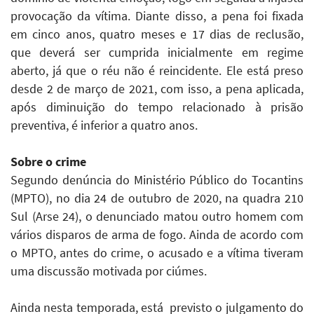
provocação da vítima. Diante disso, a pena foi fixada
em cinco anos, quatro meses e 17 dias de reclusão,
que deverá ser cumprida inicialmente em regime
aberto, já que o réu não é reincidente. Ele está preso
desde 2 de março de 2021, com isso, a pena aplicada,
após diminuição do tempo relacionado à prisão
preventiva, é inferior a quatro anos.
Sobre o crime
Segundo denúncia do Ministério Público do Tocantins
(MPTO), no dia 24 de outubro de 2020, na quadra 210
Sul (Arse 24), o denunciado matou outro homem com
vários disparos de arma de fogo. Ainda de acordo com
o MPTO, antes do crime, o acusado e a vítima tiveram
uma discussão motivada por ciúmes.
Ainda nesta temporada, está previsto o julgamento do