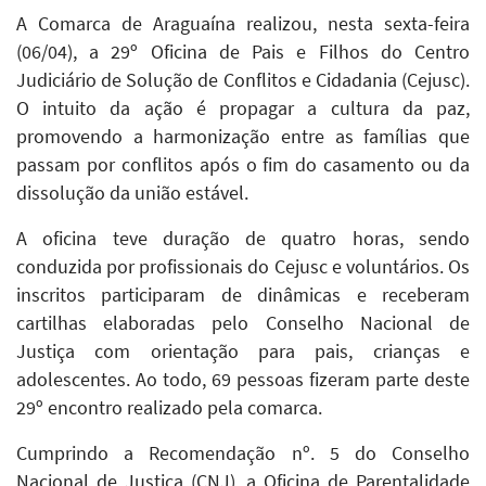
A Comarca de Araguaína realizou, nesta sexta-feira
(06/04), a 29º Oficina de Pais e Filhos do Centro
Judiciário de Solução de Conflitos e Cidadania (Cejusc).
O intuito da ação é propagar a cultura da paz,
promovendo a harmonização entre as famílias que
passam por conflitos após o fim do casamento ou da
dissolução da união estável.
A oficina teve duração de quatro horas, sendo
conduzida por profissionais do Cejusc e voluntários. Os
inscritos participaram de dinâmicas e receberam
cartilhas elaboradas pelo Conselho Nacional de
Justiça com orientação para pais, crianças e
adolescentes. Ao todo, 69 pessoas fizeram parte deste
29º encontro realizado pela comarca.
Cumprindo a Recomendação nº. 5 do Conselho
Nacional de Justiça (CNJ), a Oficina de Parentalidade