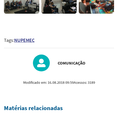
Tags:
NUPEMEC
COMUNICAÇÃO
Modificado em:
16.08.2018 09:59
Acessos:
3189
Matérias relacionadas