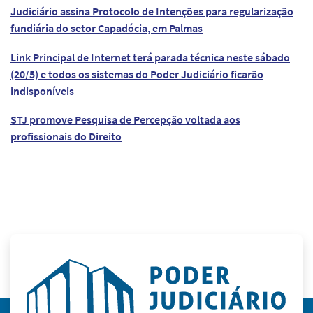
Judiciário assina Protocolo de Intenções para regularização
fundiária do setor Capadócia, em Palmas
Link Principal de Internet terá parada técnica neste sábado
(20/5) e todos os sistemas do Poder Judiciário ficarão
indisponíveis
STJ promove Pesquisa de Percepção voltada aos
profissionais do Direito