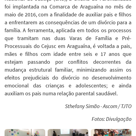
foi implantada na Comarca de Araguaína no mês de
maio de 2016, com a finalidade de auxiliar pais e filhos
a enfrentarem as consequências de um divórcio para a
família. A ferramenta, aplicada em todos os processos
que tramitam nas duas Varas de Família e Pré-
Processuais do Cejusc em Araguaína, é voltada a pais,
mães e filhos com idade entre seis e 17 anos que
estejam passando por conflitos decorrentes da
mudança estrutural familiar, minimizando assim os
efeitos prejudiciais do divórcio no desenvolvimento
emocional das crianças e adolescentes; e ainda
auxiliam os pais numa relação parental saudável.
Sthefany Simão - Ascom / TJTO
Fotos: Divulgação