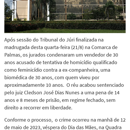
Após sessão do Tribunal do Júri finalizada na
madrugada desta quarta-feira (21/8) na Comarca de
Palmas, os jurados condenaram um vendedor de 30
anos acusado de tentativa de homicídio qualificado
como feminicídio contra a ex-companheira, uma
biomédica de 30 anos, com quem viveu por
aproximadamente 10 anos. O réu acabou sentenciado
pelo juiz Cledson José Dias Nunes a uma pena de 14
anos e 8 meses de prisão, em regime fechado, sem
direito a recorrer em liberdade.
Conforme o processo, o crime ocorreu na manhã de 12
de maio de 2023, véspera do Dia das Mães, na Quadra