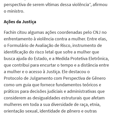
perspectiva de serem vítimas dessa violência”, afirmou
o ministro.
Ações da Justiça
Fachin citou algumas ações coordenadas pelo CNJ no
enfrentamento à violência contra a mulher. Entre elas,
o Formulário de Avaliação de Risco, instrumento de
identificação do risco letal que sofre a mulher que
busca ajuda do Estado, e a Medida Protetiva Eletrônica,
que contribui para encurtar o tempo e a distância entre
a mulher e o acesso à Justiça. Ele destacou o
Protocolo de Julgamento com Perspectiva de Gênero
como um guia que fornece fundamentos teóricos e
práticos para decisões judiciais e administrativas que
considerem as desigualdades estruturais que afetam
mulheres em toda a sua diversidade de raça, etnia,
orientação sexual, identidade de gênero e outras