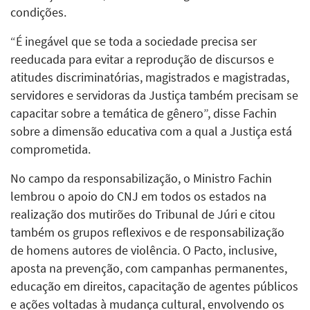
condições.
“É inegável que se toda a sociedade precisa ser
reeducada para evitar a reprodução de discursos e
atitudes discriminatórias, magistrados e magistradas,
servidores e servidoras da Justiça também precisam se
capacitar sobre a temática de gênero”, disse Fachin
sobre a dimensão educativa com a qual a Justiça está
comprometida.
No campo da responsabilização, o Ministro Fachin
lembrou o apoio do CNJ em todos os estados na
realização dos mutirões do Tribunal de Júri e citou
também os grupos reflexivos e de responsabilização
de homens autores de violência. O Pacto, inclusive,
aposta na prevenção, com campanhas permanentes,
educação em direitos, capacitação de agentes públicos
e ações voltadas à mudança cultural, envolvendo os