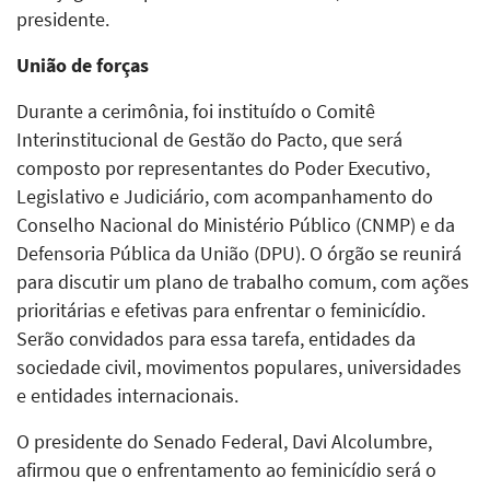
presidente.
União de forças
Durante a cerimônia, foi instituído o Comitê
Interinstitucional de Gestão do Pacto, que será
composto por representantes do Poder Executivo,
Legislativo e Judiciário, com acompanhamento do
Conselho Nacional do Ministério Público (CNMP) e da
Defensoria Pública da União (DPU). O órgão se reunirá
para discutir um plano de trabalho comum, com ações
prioritárias e efetivas para enfrentar o feminicídio.
Serão convidados para essa tarefa, entidades da
sociedade civil, movimentos populares, universidades
e entidades internacionais.
O presidente do Senado Federal, Davi Alcolumbre,
afirmou que o enfrentamento ao feminicídio será o