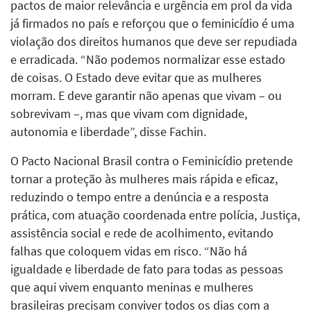
pactos de maior relevância e urgência em prol da vida
já firmados no país e reforçou que o feminicídio é uma
violação dos direitos humanos que deve ser repudiada
e erradicada. “Não podemos normalizar esse estado
de coisas. O Estado deve evitar que as mulheres
morram. E deve garantir não apenas que vivam – ou
sobrevivam –, mas que vivam com dignidade,
autonomia e liberdade”, disse Fachin.
O Pacto Nacional Brasil contra o Feminicídio pretende
tornar a proteção às mulheres mais rápida e eficaz,
reduzindo o tempo entre a denúncia e a resposta
prática, com atuação coordenada entre polícia, Justiça,
assistência social e rede de acolhimento, evitando
falhas que coloquem vidas em risco. “Não há
igualdade e liberdade de fato para todas as pessoas
que aqui vivem enquanto meninas e mulheres
brasileiras precisam conviver todos os dias com a