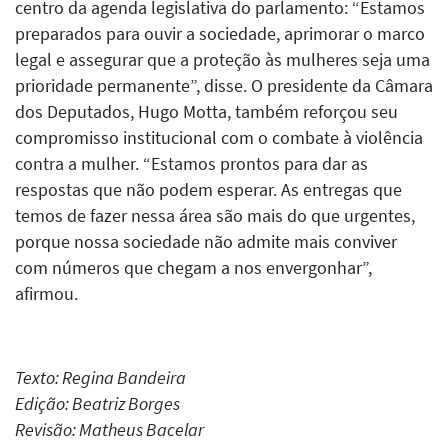
centro da agenda legislativa do parlamento: “Estamos
preparados para ouvir a sociedade, aprimorar o marco
legal e assegurar que a proteção às mulheres seja uma
prioridade permanente”, disse. O presidente da Câmara
dos Deputados, Hugo Motta, também reforçou seu
compromisso institucional com o combate à violência
contra a mulher. “Estamos prontos para dar as
respostas que não podem esperar. As entregas que
temos de fazer nessa área são mais do que urgentes,
porque nossa sociedade não admite mais conviver
com números que chegam a nos envergonhar”,
afirmou.
Texto: Regina Bandeira
Edição: Beatriz Borges
Revisão: Matheus Bacelar