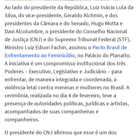
Ao lado do presidente da República, Luiz Inácio Lula da
Silva, do vice-presidente, Geraldo Alchmin, e dos
presidentes da Câmara e do Senado, Hugo Motta e
Davi Alcolumbre, o presidente do Conselho Nacional
de Justiça (CNJ) e do Supremo Tribunal Federal (STF),
Ministro Luiz Edson Fachin, assinou o
Pacto Brasil de
Enfrentamento ao Feminicídio
, no Palácio do Planalto.
A iniciativa é um compromisso institucional dos três
Poderes – Executivo, Legislativo e Judiciário – para
enfrentar, de maneira integrada e coordenada, a
violência letal contra meninas e mulheres no Brasil. A
cerimônia, realizada no dia 4 de fevereiro, teve a
presença de autoridades políticas, jurídicas e artistas,
acompanhados de suas companheiras e
companheiros.
O presidente do CNJ afirmou que esse é um dos