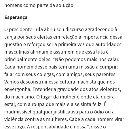
homens como parte da solução.
Esperança
O presidente Lula abriu seu discurso agradecendo à
Janja por seus alertas em relação à importância dessa
questão e reforçou ser a primeira vez que autoridades
masculinas afirmam e assumem que essa luta é
principalmente deles. “Não podemos mais nos calar.
Cada homem desse país tem uma missão a cumprir:
falar com seus colegas, com amigos, seus parentes.
Vamos desconstruir essa cultura machista que nos
envergonha. Entender a gravidade dos atos violentos,
do machismo. O lugar da mulher é onde ela queira
estar, com a roupa que mais ela se sinta feliz. É
inadmissível qualquer justificativa para o ódio ou a
violência contra as mulheres. Cabe a cada homem virar
esse jogo. A responsabilidade é nossa”, disse o