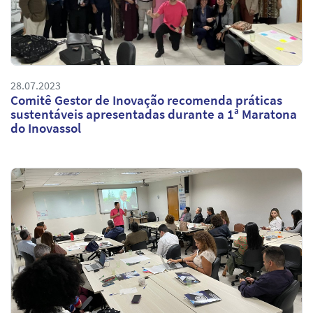
28.07.2023
Comitê Gestor de Inovação recomenda práticas
sustentáveis apresentadas durante a 1ª Maratona
do Inovassol