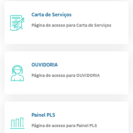
Carta de Serviços
Página de acesso para Carta de Serviços
OUVIDORIA
Página de acesso para OUVIDORIA
Painel PLS
Página de acesso para Painel PLS