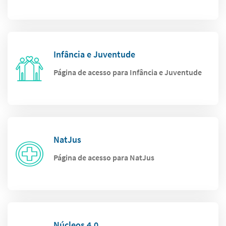
Infância e Juventude
Página de acesso para Infância e Juventude
NatJus
Página de acesso para NatJus
Núcleos 4.0