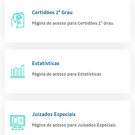
Certidões 2° Grau
Página de acesso para Certidões 2° Grau
Estatísticas
Página de acesso para Estatísticas
Juizados Especiais
Página de acesso para Juizados Especiais