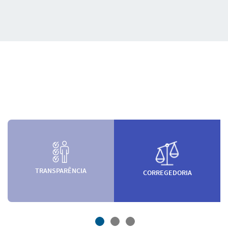
TRANSPARÊNCIA
CORREGEDORIA