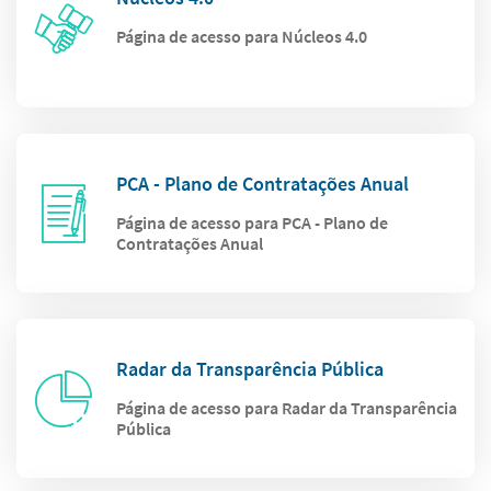
Página de acesso para Núcleos 4.0
PCA - Plano de Contratações Anual
Página de acesso para PCA - Plano de
Contratações Anual
Radar da Transparência Pública
Página de acesso para Radar da Transparência
Pública