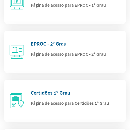
Página de acesso para EPROC - 1° Grau
EPROC - 2° Grau
Página de acesso para EPROC - 2° Grau
Certidões 1º Grau
Página de acesso para Certidões 1º Grau