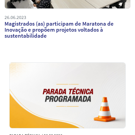
26.06.2023
Magistrados (as) participam de Maratona de
Inovação e propõem projetos voltados à
sustentabilidade
Notícias
em
Destaque