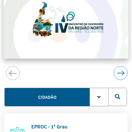
CIDADÃO
EPROC - 1° Grau