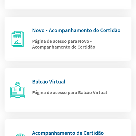
Novo - Acompanhamento de Certidão
Página de acesso para Novo -
Acompanhamento de Certidão
Balcão Virtual
Página de acesso para Balcão Virtual
Acompanhamento de Certidão