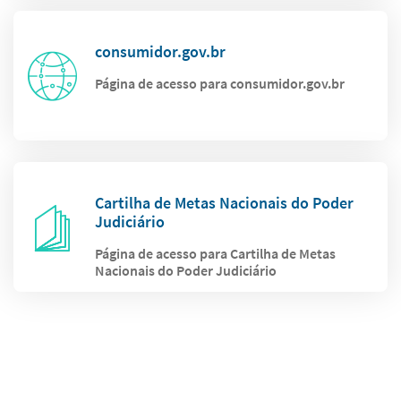
consumidor.gov.br
Página de acesso para consumidor.gov.br
Cartilha de Metas Nacionais do Poder
Judiciário
Página de acesso para Cartilha de Metas
Nacionais do Poder Judiciário