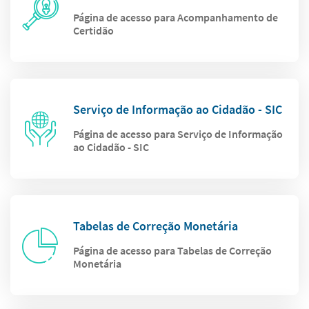
Página de acesso para Acompanhamento de
Certidão
Serviço de Informação ao Cidadão - SIC
Página de acesso para Serviço de Informação
ao Cidadão - SIC
Tabelas de Correção Monetária
Página de acesso para Tabelas de Correção
Monetária