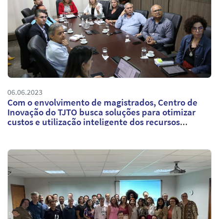
06.06.2023
Com o envolvimento de magistrados, Centro de
Inovação do TJTO busca soluções para otimizar
custos e utilização inteligente dos recursos
naturais