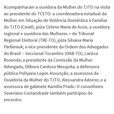
Acompanharam a ouvidora da Mulher do TJTO na visita
ao presidente do TCETO: a coordenadora estadual da
Mulher em Situação de Violência Doméstica e Familiar
do TJTO (Cevid), juíza Cirlene Maria de Assis; a ouvidora
regional e ouvidora das Mulheres + do Tribunal
Regional Eleitoral (TRE-TO), juíza Silvana Maria
Parfieniuk; a vice-presidente da Ordem dos Advogados
do Brasil – Seccional Tocantins (OAB-TO), Larissa
Rosenda; a presidente da Comissão da Mulher
Advogada, Débora Cardoso Mesquita; a defensora
pública Pollyana Lopes Assunção; a assessora da
Ouvidoria da Mulher do TJTO, Alessandra Adorno; e a
assessora de gabinete Kamilla Prado. O conselheiro
Severiano Costandrade também participou do
encontro.