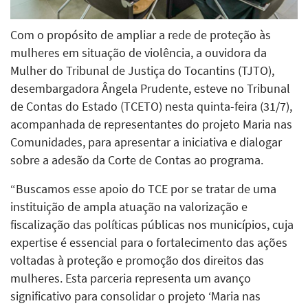
Com o propósito de ampliar a rede de proteção às
mulheres em situação de violência, a ouvidora da
Mulher do Tribunal de Justiça do Tocantins (TJTO),
desembargadora Ângela Prudente, esteve no Tribunal
de Contas do Estado (TCETO) nesta quinta-feira (31/7),
acompanhada de representantes do projeto Maria nas
Comunidades, para apresentar a iniciativa e dialogar
sobre a adesão da Corte de Contas ao programa.
“Buscamos esse apoio do TCE por se tratar de uma
instituição de ampla atuação na valorização e
fiscalização das políticas públicas nos municípios, cuja
expertise é essencial para o fortalecimento das ações
voltadas à proteção e promoção dos direitos das
mulheres. Esta parceria representa um avanço
significativo para consolidar o projeto ‘Maria nas