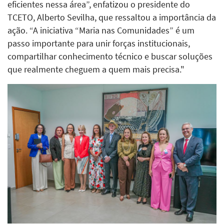
eficientes nessa área”, enfatizou o presidente do
TCETO, Alberto Sevilha, que ressaltou a importância da
ação. “A iniciativa “Maria nas Comunidades” é um
passo importante para unir forças institucionais,
compartilhar conhecimento técnico e buscar soluções
que realmente cheguem a quem mais precisa."