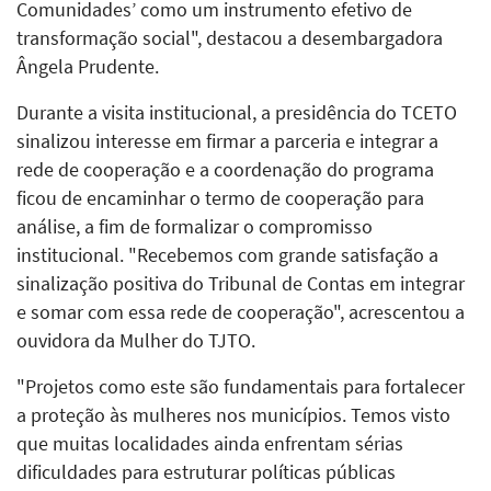
Comunidades’ como um instrumento efetivo de
transformação social", destacou a desembargadora
Ângela Prudente.
Durante a visita institucional, a presidência do TCETO
sinalizou interesse em firmar a parceria e integrar a
rede de cooperação e a coordenação do programa
ficou de encaminhar o termo de cooperação para
análise, a fim de formalizar o compromisso
institucional. "Recebemos com grande satisfação a
sinalização positiva do Tribunal de Contas em integrar
e somar com essa rede de cooperação", acrescentou a
ouvidora da Mulher do TJTO.
"Projetos como este são fundamentais para fortalecer
a proteção às mulheres nos municípios. Temos visto
que muitas localidades ainda enfrentam sérias
dificuldades para estruturar políticas públicas