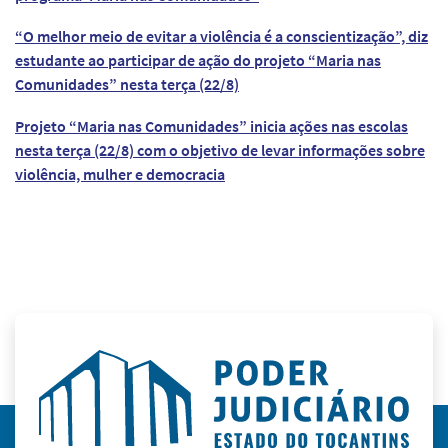
“O melhor meio de evitar a violência é a conscientização”, diz
estudante ao participar de ação do projeto “Maria nas
Comunidades” nesta terça (22/8)
Projeto “Maria nas Comunidades” inicia ações nas escolas
nesta terça (22/8) com o objetivo de levar informações sobre
violência, mulher e democracia