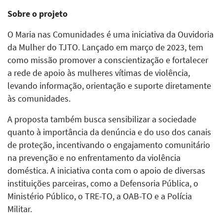
Sobre o projeto
O Maria nas Comunidades é uma iniciativa da Ouvidoria
da Mulher do TJTO. Lançado em março de 2023, tem
como missão promover a conscientização e fortalecer
a rede de apoio às mulheres vítimas de violência,
levando informação, orientação e suporte diretamente
às comunidades.
A proposta também busca sensibilizar a sociedade
quanto à importância da denúncia e do uso dos canais
de proteção, incentivando o engajamento comunitário
na prevenção e no enfrentamento da violência
doméstica. A iniciativa conta com o apoio de diversas
instituições parceiras, como a Defensoria Pública, o
Ministério Público, o TRE-TO, a OAB-TO e a Polícia
Militar.