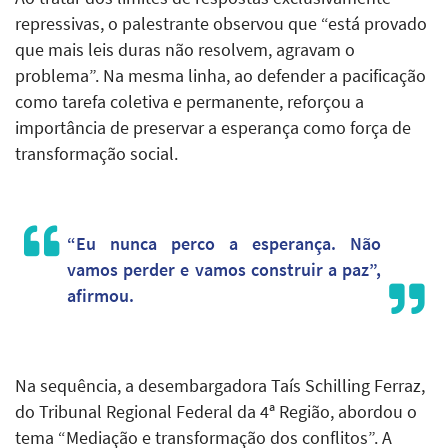
repressivas, o palestrante observou que “está provado
que mais leis duras não resolvem, agravam o
problema”. Na mesma linha, ao defender a pacificação
como tarefa coletiva e permanente, reforçou a
importância de preservar a esperança como força de
transformação social.
“Eu nunca perco a esperança. Não
vamos perder e vamos construir a paz”,
afirmou.
Na sequência, a desembargadora Taís Schilling Ferraz,
do Tribunal Regional Federal da 4ª Região, abordou o
tema “Mediação e transformação dos conflitos”. A