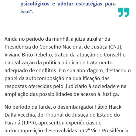
psicológicos e adotar estratégias para
isso”.
Ainda no período da manhã, a juíza auxiliar da
Presidência do Conselho Nacional de Justiça (CNJ),
Viviane Brito Rebello, tratou da atuação do Conselho
na realização da política pública de tratamento
adequado de conflitos. Em sua abordagem, destacou o
papel da autocomposição na qualificação das
respostas oferecidas pelo Judiciário à sociedade e na
ampliação das possibilidades de acesso à Justiça.
No período da tarde, o desembargador Fábio Haick
Dalla Vecchia, do Tribunal de Justiça do Estado do
Paraná (TJPR), apresentou experiências de
autocomposição desenvolvidas na 2ª Vice-Presidência