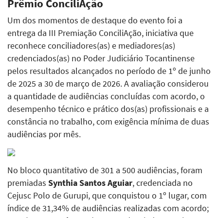
Prêmio ConciliAção
Um dos momentos de destaque do evento foi a
entrega da III Premiação ConciliAção, iniciativa que
reconhece conciliadores(as) e mediadores(as)
credenciados(as) no Poder Judiciário Tocantinense
pelos resultados alcançados no período de 1º de junho
de 2025 a 30 de março de 2026. A avaliação considerou
a quantidade de audiências concluídas com acordo, o
desempenho técnico e prático dos(as) profissionais e a
constância no trabalho, com exigência mínima de duas
audiências por mês.
No bloco quantitativo de 301 a 500 audiências, foram
premiadas
Synthia Santos Aguiar
, credenciada no
Cejusc Polo de Gurupi, que conquistou o 1º lugar, com
índice de 31,34% de audiências realizadas com acordo;