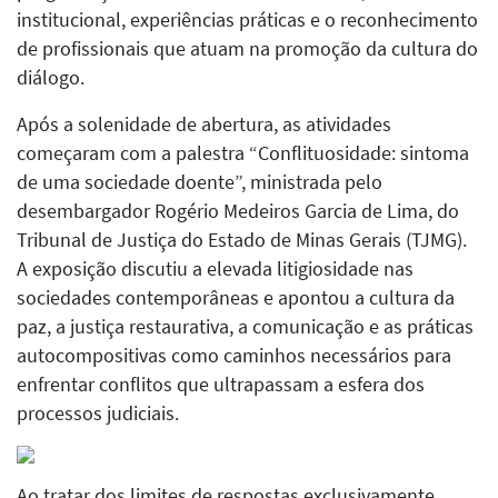
institucional, experiências práticas e o reconhecimento
de profissionais que atuam na promoção da cultura do
diálogo.
Após a solenidade de abertura, as atividades
começaram com a palestra “Conflituosidade: sintoma
de uma sociedade doente”, ministrada pelo
desembargador Rogério Medeiros Garcia de Lima, do
Tribunal de Justiça do Estado de Minas Gerais (TJMG).
A exposição discutiu a elevada litigiosidade nas
sociedades contemporâneas e apontou a cultura da
paz, a justiça restaurativa, a comunicação e as práticas
autocompositivas como caminhos necessários para
enfrentar conflitos que ultrapassam a esfera dos
processos judiciais.
Ao tratar dos limites de respostas exclusivamente