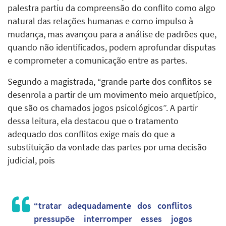
palestra partiu da compreensão do conflito como algo
natural das relações humanas e como impulso à
mudança, mas avançou para a análise de padrões que,
quando não identificados, podem aprofundar disputas
e comprometer a comunicação entre as partes.
Segundo a magistrada, “grande parte dos conflitos se
desenrola a partir de um movimento meio arquetípico,
que são os chamados jogos psicológicos”. A partir
dessa leitura, ela destacou que o tratamento
adequado dos conflitos exige mais do que a
substituição da vontade das partes por uma decisão
judicial, pois
“tratar adequadamente dos conflitos
pressupõe interromper esses jogos