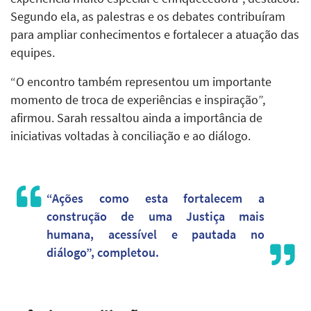
Segundo ela, as palestras e os debates contribuíram
para ampliar conhecimentos e fortalecer a atuação das
equipes.
“O encontro também representou um importante
momento de troca de experiências e inspiração”,
afirmou. Sarah ressaltou ainda a importância de
iniciativas voltadas à conciliação e ao diálogo.
“Ações como esta fortalecem a
construção de uma Justiça mais
humana, acessível e pautada no
diálogo”, completou.