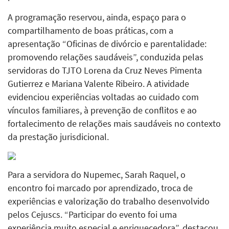
A programação reservou, ainda, espaço para o
compartilhamento de boas práticas, com a
apresentação “Oficinas de divórcio e parentalidade:
promovendo relações saudáveis”, conduzida pelas
servidoras do TJTO Lorena da Cruz Neves Pimenta
Gutierrez e Mariana Valente Ribeiro. A atividade
evidenciou experiências voltadas ao cuidado com
vínculos familiares, à prevenção de conflitos e ao
fortalecimento de relações mais saudáveis no contexto
da prestação jurisdicional.
Para a servidora do Nupemec, Sarah Raquel, o
encontro foi marcado por aprendizado, troca de
experiências e valorização do trabalho desenvolvido
pelos Cejuscs. “Participar do evento foi uma
experiência muito especial e enriquecedora”, destacou.