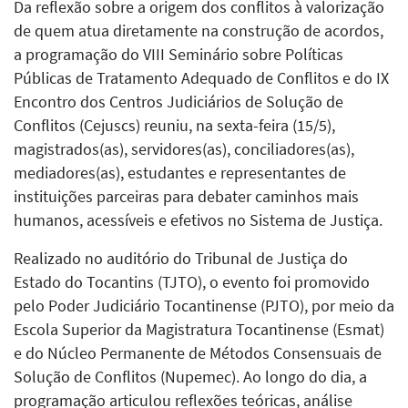
Da reflexão sobre a origem dos conflitos à valorização
de quem atua diretamente na construção de acordos,
a programação do VIII Seminário sobre Políticas
Públicas de Tratamento Adequado de Conflitos e do IX
Encontro dos Centros Judiciários de Solução de
Conflitos (Cejuscs) reuniu, na sexta-feira (15/5),
magistrados(as), servidores(as), conciliadores(as),
mediadores(as), estudantes e representantes de
instituições parceiras para debater caminhos mais
humanos, acessíveis e efetivos no Sistema de Justiça.
Realizado no auditório do Tribunal de Justiça do
Estado do Tocantins (TJTO), o evento foi promovido
pelo Poder Judiciário Tocantinense (PJTO), por meio da
Escola Superior da Magistratura Tocantinense (Esmat)
e do Núcleo Permanente de Métodos Consensuais de
Solução de Conflitos (Nupemec). Ao longo do dia, a
programação articulou reflexões teóricas, análise