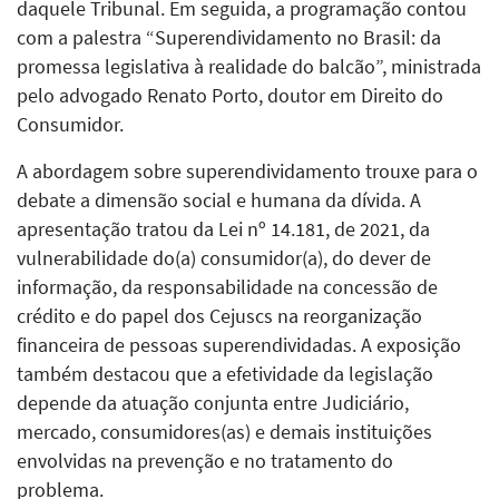
daquele Tribunal. Em seguida, a programação contou
com a palestra “Superendividamento no Brasil: da
promessa legislativa à realidade do balcão”, ministrada
pelo advogado Renato Porto, doutor em Direito do
Consumidor.
A abordagem sobre superendividamento trouxe para o
debate a dimensão social e humana da dívida. A
apresentação tratou da Lei nº 14.181, de 2021, da
vulnerabilidade do(a) consumidor(a), do dever de
informação, da responsabilidade na concessão de
crédito e do papel dos Cejuscs na reorganização
financeira de pessoas superendividadas. A exposição
também destacou que a efetividade da legislação
depende da atuação conjunta entre Judiciário,
mercado, consumidores(as) e demais instituições
envolvidas na prevenção e no tratamento do
problema.