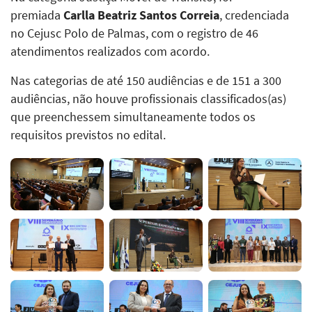
premiada
Carlla Beatriz Santos Correia
, credenciada
no Cejusc Polo de Palmas, com o registro de 46
atendimentos realizados com acordo.
Nas categorias de até 150 audiências e de 151 a 300
audiências, não houve profissionais classificados(as)
que preenchessem simultaneamente todos os
requisitos previstos no edital.