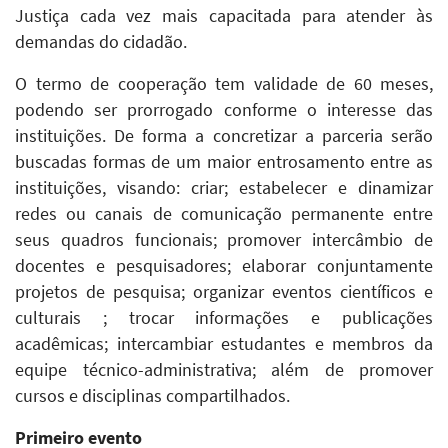
Justiça cada vez mais capacitada para atender às
demandas do cidadão.
O termo de cooperação tem validade de 60 meses,
podendo ser prorrogado conforme o interesse das
instituições. De forma a concretizar a parceria serão
buscadas formas de um maior entrosamento entre as
instituições, visando: criar; estabelecer e dinamizar
redes ou canais de comunicação permanente entre
seus quadros funcionais; promover intercâmbio de
docentes e pesquisadores; elaborar conjuntamente
projetos de pesquisa; organizar eventos científicos e
culturais ; trocar informações e publicações
acadêmicas; intercambiar estudantes e membros da
equipe técnico-administrativa; além de promover
cursos e disciplinas compartilhados.
Primeiro evento