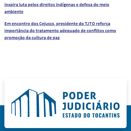
inspira luta pelos direitos indígenas e defesa do meio
ambiente
Em encontro dos Cejuscs, presidente do TJTO reforça
importância do tratamento adequado de conflitos como
promoção da cultura de paz