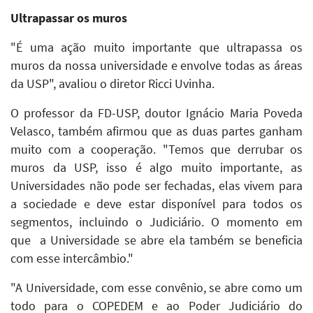
Ultrapassar os muros
"É uma ação muito importante que ultrapassa os
muros da nossa universidade e envolve todas as áreas
da USP", avaliou o diretor Ricci Uvinha.
O professor da FD-USP, doutor Ignácio Maria Poveda
Velasco, também afirmou que as duas partes ganham
muito com a cooperação. "Temos que derrubar os
muros da USP, isso é algo muito importante, as
Universidades não pode ser fechadas, elas vivem para
a sociedade e deve estar disponível para todos os
segmentos, incluindo o Judiciário. O momento em
que a Universidade se abre ela também se beneficia
com esse intercâmbio."
"A Universidade, com esse convênio, se abre como um
todo para o COPEDEM e ao Poder Judiciário do