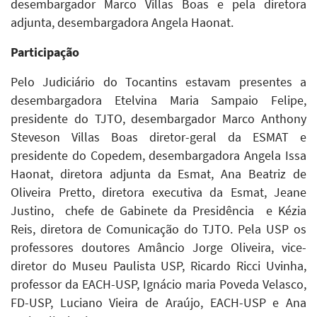
desembargador Marco Villas Boas e pela diretora
adjunta, desembargadora Angela Haonat.
Participação
Pelo Judiciário do Tocantins estavam presentes a
desembargadora Etelvina Maria Sampaio Felipe,
presidente do TJTO, desembargador Marco Anthony
Steveson Villas Boas diretor-geral da ESMAT e
presidente do Copedem, desembargadora Angela Issa
Haonat, diretora adjunta da Esmat, Ana Beatriz de
Oliveira Pretto, diretora executiva da Esmat, Jeane
Justino, chefe de Gabinete da Presidência e Kézia
Reis, diretora de Comunicação do TJTO. Pela USP os
professores doutores Amâncio Jorge Oliveira, vice-
diretor do Museu Paulista USP, Ricardo Ricci Uvinha,
professor da EACH-USP, Ignácio maria Poveda Velasco,
FD-USP, Luciano Vieira de Araújo, EACH-USP e Ana