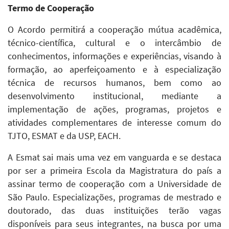
Termo de Cooperação
O Acordo permitirá a cooperação mútua acadêmica,
técnico-científica, cultural e o intercâmbio de
conhecimentos, informações e experiências, visando à
formação, ao aperfeiçoamento e à especialização
técnica de recursos humanos, bem como ao
desenvolvimento institucional, mediante a
implementação de ações, programas, projetos e
atividades complementares de interesse comum do
TJTO, ESMAT e da USP, EACH.
A Esmat sai mais uma vez em vanguarda e se destaca
por ser a primeira Escola da Magistratura do país a
assinar termo de cooperação com a Universidade de
São Paulo. Especializações, programas de mestrado e
doutorado, das duas instituições terão vagas
disponíveis para seus integrantes, na busca por uma