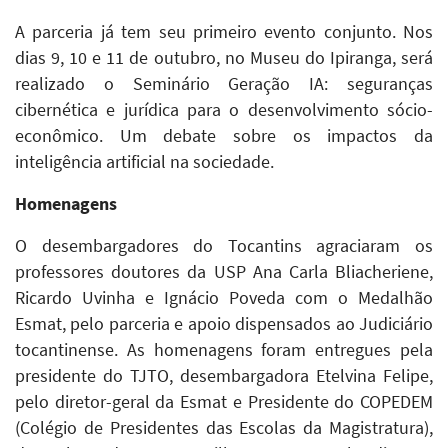
A parceria já tem seu primeiro evento conjunto. Nos
dias 9, 10 e 11 de outubro, no Museu do Ipiranga, será
realizado o Seminário Geração IA: seguranças
cibernética e jurídica para o desenvolvimento sócio-
econômico. Um debate sobre os impactos da
inteligência artificial na sociedade.
Homenagens
O desembargadores do Tocantins agraciaram os
professores doutores da USP Ana Carla Bliacheriene,
Ricardo Uvinha e Ignácio Poveda com o Medalhão
Esmat, pelo parceria e apoio dispensados ao Judiciário
tocantinense. As homenagens foram entregues pela
presidente do TJTO, desembargadora Etelvina Felipe,
pelo diretor-geral da Esmat e Presidente do COPEDEM
(Colégio de Presidentes das Escolas da Magistratura),