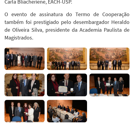
Carla Bliacheriene, EACH-USP.
O evento de assinatura do Termo de Cooperação
também foi prestigiado pelo desembargador Heraldo
de Oliveira Silva, presidente da Academia Paulista de
Magistrados.