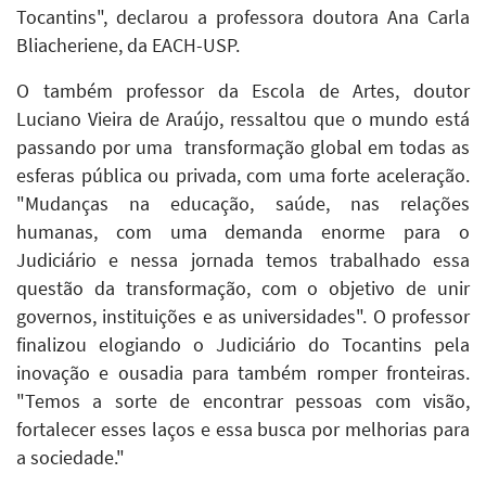
Tocantins", declarou a professora doutora Ana Carla
Bliacheriene, da EACH-USP.
O também professor da Escola de Artes, doutor
Luciano Vieira de Araújo, ressaltou que o mundo está
passando por uma transformação global em todas as
esferas pública ou privada, com uma forte aceleração.
"Mudanças na educação, saúde, nas relações
humanas, com uma demanda enorme para o
Judiciário e nessa jornada temos trabalhado essa
questão da transformação, com o objetivo de unir
governos, instituições e as universidades". O professor
finalizou elogiando o Judiciário do Tocantins pela
inovação e ousadia para também romper fronteiras.
"Temos a sorte de encontrar pessoas com visão,
fortalecer esses laços e essa busca por melhorias para
a sociedade."