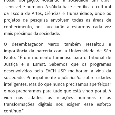
sensível e humano. A sólida base científica e cultural
da Escola de Artes, Ciências e Humanidade, onde os
projetos de pesquisa envolvem todas as áreas de
conhecimento, nos auxiliarão a estarmos cada vez
mais próximos da sociedade.
O desembargador Marco também ressaltou a
importância da parceria com a Universidade de São
Paulo. "É um momento luminoso para o Tribunal de
Justiça e a Esmat. Sabemos que os programas
desenvolvidos pela EACH-USP melhoram a vida da
sociedade. Principalmente o
pós-doctor
sobre cidades
inteligentes. Mas do que nunca precisamos aperfeiçoar
e nos prepararmos para tudo que está vindo por aí. A
vida nas cidades, as relações humanas e as
transformações digitais nos exigem esse esforço
contínuo."