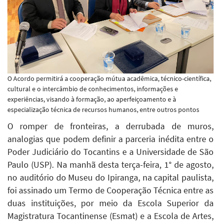
O Acordo permitirá a cooperação mútua acadêmica, técnico-científica,
cultural e o intercâmbio de conhecimentos, informações e
experiências, visando à formação, ao aperfeiçoamento e à
especialização técnica de recursos humanos, entre outros pontos
O romper de fronteiras, a derrubada de muros,
analogias que podem definir a parceria inédita entre o
Poder Judiciário do Tocantins e a Universidade de São
Paulo (USP). Na manhã desta terça-feira, 1° de agosto,
no auditório do Museu do Ipiranga, na capital paulista,
foi assinado um Termo de Cooperação Técnica entre as
duas instituições, por meio da Escola Superior da
Magistratura Tocantinense (Esmat) e a Escola de Artes,