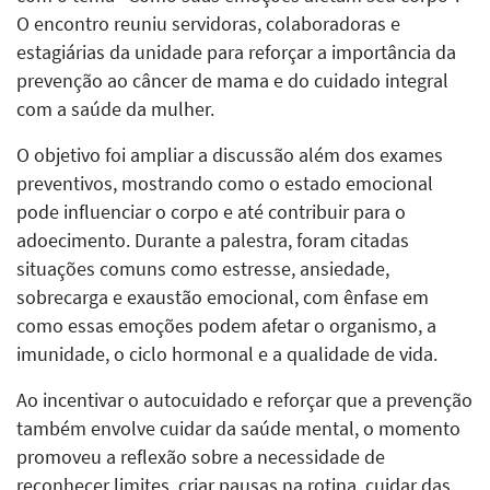
O encontro reuniu servidoras, colaboradoras e
estagiárias da unidade para reforçar a importância da
prevenção ao câncer de mama e do cuidado integral
com a saúde da mulher.
O objetivo foi ampliar a discussão além dos exames
preventivos, mostrando como o estado emocional
pode influenciar o corpo e até contribuir para o
adoecimento. Durante a palestra, foram citadas
situações comuns como estresse, ansiedade,
sobrecarga e exaustão emocional, com ênfase em
como essas emoções podem afetar o organismo, a
imunidade, o ciclo hormonal e a qualidade de vida.
Ao incentivar o autocuidado e reforçar que a prevenção
também envolve cuidar da saúde mental, o momento
promoveu a reflexão sobre a necessidade de
reconhecer limites, criar pausas na rotina, cuidar das