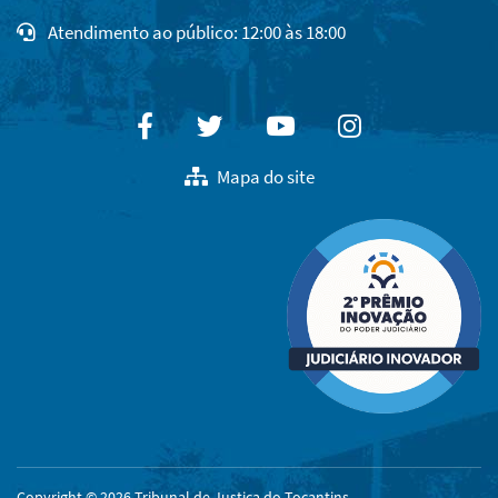
Atendimento ao público: 12:00 às 18:00
Facebook
Twitter
Youtube
Instagram
Mapa do site
Copyright © 2026 Tribunal de Justiça do Tocantins.