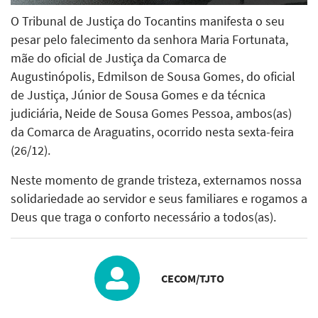
O Tribunal de Justiça do Tocantins manifesta o seu
pesar pelo falecimento da senhora Maria Fortunata,
mãe do oficial de Justiça da Comarca de
Augustinópolis, Edmilson de Sousa Gomes, do oficial
de Justiça, Júnior de Sousa Gomes e da técnica
judiciária, Neide de Sousa Gomes Pessoa, ambos(as)
da Comarca de Araguatins, ocorrido nesta sexta-feira
(26/12).
Neste momento de grande tristeza, externamos nossa
solidariedade ao servidor e seus familiares e rogamos a
Deus que traga o conforto necessário a todos(as).
CECOM/TJTO