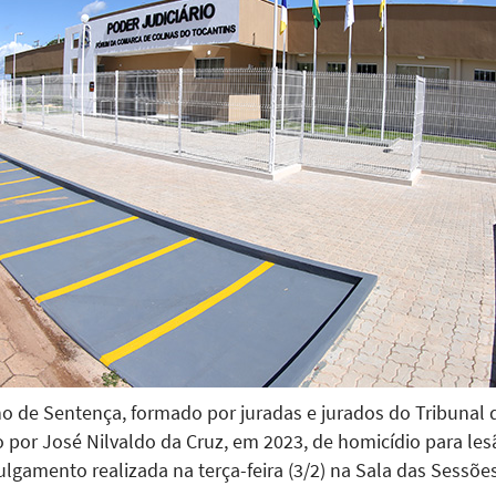
ho de Sentença, formado por juradas e jurados do Tribunal 
 por José Nilvaldo da Cruz, em 2023, de homicídio para les
ulgamento realizada na terça-feira (3/2) na Sala das Sessões