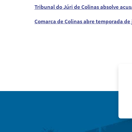
Tribunal do Júri de Colinas absolve a
Comarca de Colinas abre temporada de ju