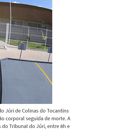
do Júri de Colinas do Tocantins
ão corporal seguida de morte. A
 do Tribunal do Júri, entre 8h e