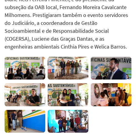
subseção da OAB local, Fernando Moreira Cavalcante
Milhomens. Prestigiaram também o evento servidores
do Judiciário, a coordenadora de Gestão
Socioambiental e de Responsabilidade Social
(COGERSA), Luciene das Graças Dantas, e as
engenheiras ambientais Cinthia Pires e Welica Barros.