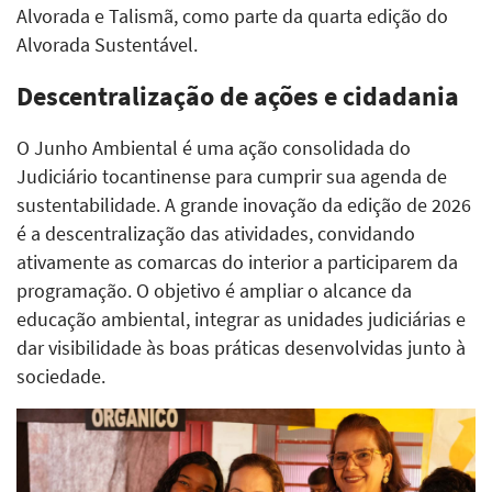
Alvorada e Talismã, como parte da quarta edição do
Alvorada Sustentável.
Descentralização de ações e cidadania
O Junho Ambiental é uma ação consolidada do
Judiciário tocantinense para cumprir sua agenda de
sustentabilidade. A grande inovação da edição de 2026
é a descentralização das atividades, convidando
ativamente as comarcas do interior a participarem da
programação. O objetivo é ampliar o alcance da
educação ambiental, integrar as unidades judiciárias e
dar visibilidade às boas práticas desenvolvidas junto à
sociedade.