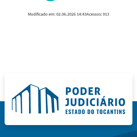
Modificado em:
02.06.2026 14:43
Acessos:
913