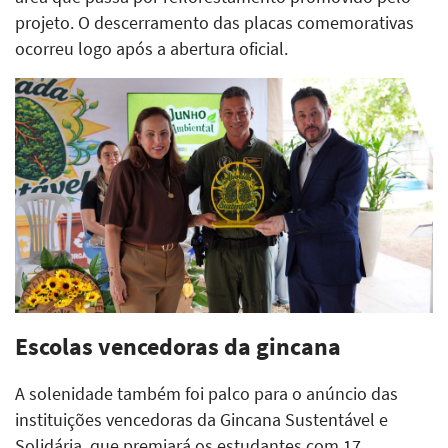
projeto. O descerramento das placas comemorativas
ocorreu logo após a abertura oficial.
Escolas vencedoras da gincana
A solenidade também foi palco para o anúncio das
instituições vencedoras da Gincana Sustentável e
Solidária, que premiará os estudantes com 17