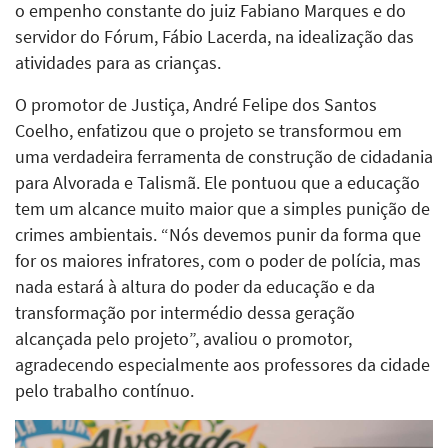
o empenho constante do juiz Fabiano Marques e do
servidor do Fórum, Fábio Lacerda, na idealização das
atividades para as crianças.
O promotor de Justiça, André Felipe dos Santos
Coelho, enfatizou que o projeto se transformou em
uma verdadeira ferramenta de construção de cidadania
para Alvorada e Talismã. Ele pontuou que a educação
tem um alcance muito maior que a simples punição de
crimes ambientais. “Nós devemos punir da forma que
for os maiores infratores, com o poder de polícia, mas
nada estará à altura do poder da educação e da
transformação por intermédio dessa geração
alcançada pelo projeto”, avaliou o promotor,
agradecendo especialmente aos professores da cidade
pelo trabalho contínuo.