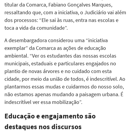
titular da Comarca, Fabiano Gonçalves Marques,
ressaltando que, com a iniciativa, o Judiciário vai além
dos processos: “Ele sai às ruas, entra nas escolas e
toca a vida da comunidade”.
A desembargadora considerou uma “iniciativa
exemplar” da Comarca as ações de educação
ambiental. “Ver os estudantes das nossas escolas
municipais, estaduais e particulares engajados no
plantio de novas árvores e no cuidado com esta
cidade, por meio da união de todos, é indescritível. Ao
plantarmos essas mudas e cuidarmos do nosso solo,
não estamos apenas mudando a paisagem urbana. É
indescritível ver essa mobilização”.
Educação e engajamento são
destaques nos discursos