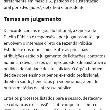
diretamente em mesa e 51 pedidos de sustentação
oral por advogados", detalhou o presidente.
Temas em julgamento
De acordo com as regras do tribunal, a Câmara de
Direito Público é responsável por julgar assuntos que
envolvem o interesse direto da Fazenda Pública
Estadual e dos municípios. Entre as principais
atribuições estão o julgamento de licitações, contratos
administrativos, casos de improbidade administrativa e
pedidos de nulidade de atos oficiais. O órgão também
decide sobre ensino superior, exercício profissional,
direito à saúde, benefícios previdenciários, além de
outras matérias de interesse público.
Entre os processos listados para a sessão, destacam-
se cobranças e discussões sobre impostos como o