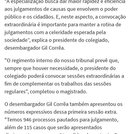
“A especialização busca dar maior rapidez e eficiência
aos julgamentos de causas que envolvem o poder
público e os cidadãos. E, neste aspecto, a convocação
extraordinária é importante para manter a rotina de
julgamentos com a celeridade esperada pela
sociedade”, explica o presidente do colegiado,
desembargador Gil Corrêa.
"O regimento interno do nosso tribunal prevê que,
sempre que houver necessidade, o presidente do
colegiado poderá convocar sessões extraordinárias a
fim de complementar os trabalhos das sessões
regulares", completou o magistrado.
O desembargador Gil Corrêa também apresentou os
números expressivos dessa primeira sessão extra.
"Temos 946 processos pautados para julgamento,
além de 115 casos que serão apresentados