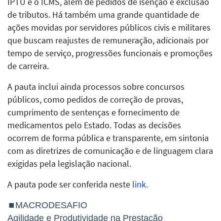
IPTU e o ICMS, além de pedidos de isenção e exclusão
de tributos. Há também uma grande quantidade de
ações movidas por servidores públicos civis e militares
que buscam reajustes de remuneração, adicionais por
tempo de serviço, progressões funcionais e promoções
de carreira.
A pauta inclui ainda processos sobre concursos
públicos, como pedidos de correção de provas,
cumprimento de sentenças e fornecimento de
medicamentos pelo Estado. Todas as decisões
ocorrem de forma pública e transparente, em sintonia
com as diretrizes de comunicação e de linguagem clara
exigidas pela legislação nacional.
A pauta pode ser conferida neste
link.
⏹MACRODESAFIO
Agilidade e Produtividade na Prestação