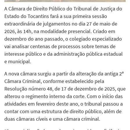
A Câmara de Direito Público do Tribunal de Justiça do
Estado do Tocantins fará a sua primeira sessão
extraordinária de julgamentos no dia 27 de maio de
2026, às 14h, na modalidade presencial. Criado em
dezembro do ano passado, o colegiado especializado
vai analisar centenas de processos sobre temas de
interesse público e da administração pública estadual
e municipal.
A nova câmara surgiu a partir da alteração da antiga 2ª
Câmara Criminal, conforme estabelecido pela
Resolução número 48, de 17 de dezembro de 2025, que
alterou o regimento interno da corte. Com o início das
atividades em fevereiro deste ano, o tribunal passou a
contar com uma estrutura de direito público, além de
duas câmaras cíveis e uma câmara criminal.