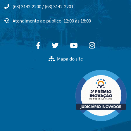
(63) 3142-2200 / (63) 3142-2201
Atendimento ao público: 12:00 às 18:00
Facebook
Twitter
Youtube
Instagram
Mapa do site