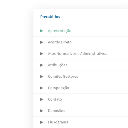
Precatórios
Apresentação
Acordo Direto
Atos Normativos e Administrativos
Atribuições
Comitês Gestores
Composição
Contato
Depósitos
Fluxograma