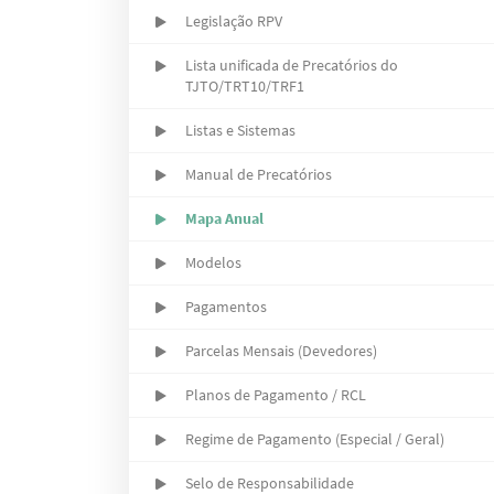
Legislação RPV
Lista unificada de Precatórios do
TJTO/TRT10/TRF1
Listas e Sistemas
Manual de Precatórios
Mapa Anual
Modelos
Pagamentos
Parcelas Mensais (Devedores)
Planos de Pagamento / RCL
Regime de Pagamento (Especial / Geral)
Selo de Responsabilidade