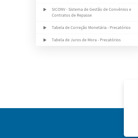
SICONV - Sistema de Gestão de Convênios e
Contratos de Repasse
Tabela de Correção Monetária - Precatórios
Tabela de Juros de Mora - Precatórios