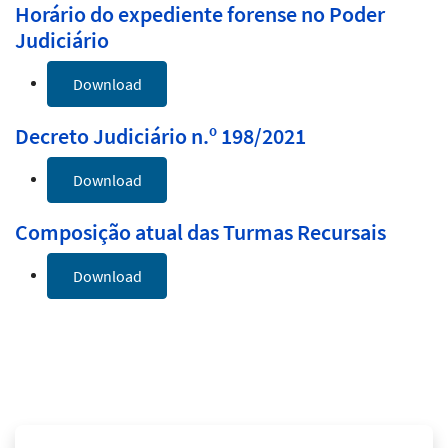
Horário do expediente forense no Poder
Judiciário
Download
Decreto Judiciário n.º 198/2021
Download
Composição atual das Turmas Recursais
Download