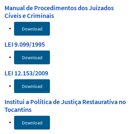
Manual de Procedimentos dos Juizados
Cíveis e Criminais
Download
LEI 9.099/1995
Download
LEI 12.153/2009
Download
Institui a Política de Justiça Restaurativa no
Tocantins
Download