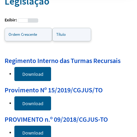
Legislação
Exibir:
Regimento Interno das Turmas Recursais
Download
Provimento Nº 15/2019/CGJUS/TO
Download
PROVIMENTO n.º 09/2018/CGJUS-TO
Download