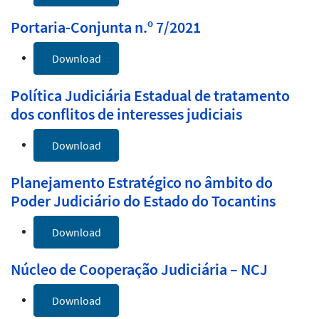
Portaria-Conjunta n.º 7/2021
Download
Política Judiciária Estadual de tratamento
dos conflitos de interesses judiciais
Download
Planejamento Estratégico no âmbito do
Poder Judiciário do Estado do Tocantins
Download
Núcleo de Cooperação Judiciária – NCJ
Download