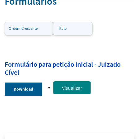
Formulários
Formulário para petição inicial - Juizado
Cível
Visualizar
Download