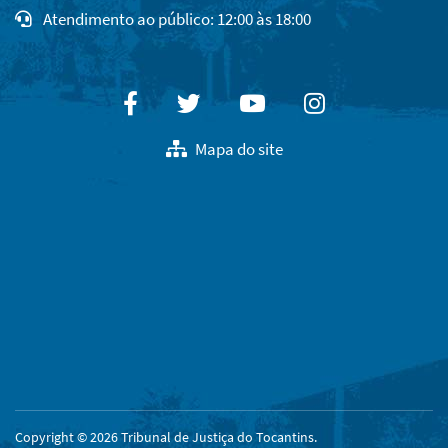
Atendimento ao público: 12:00 às 18:00
Facebook
Twitter
Youtube
Instagram
Mapa do site
Copyright © 2026 Tribunal de Justiça do Tocantins.