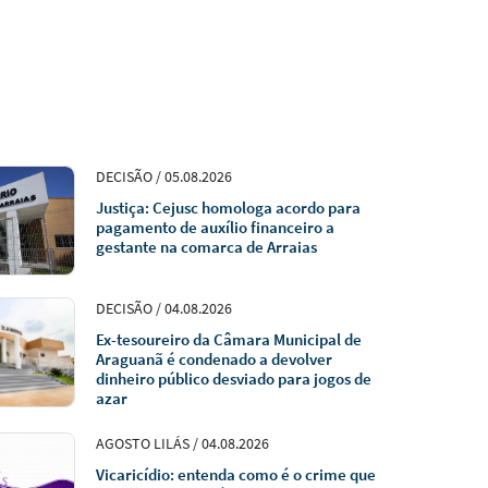
DECISÃO / 05.08.2026
Justiça: Cejusc homologa acordo para
pagamento de auxílio financeiro a
gestante na comarca de Arraias
DECISÃO / 04.08.2026
Ex-tesoureiro da Câmara Municipal de
Araguanã é condenado a devolver
dinheiro público desviado para jogos de
azar
AGOSTO LILÁS / 04.08.2026
Vicaricídio: entenda como é o crime que