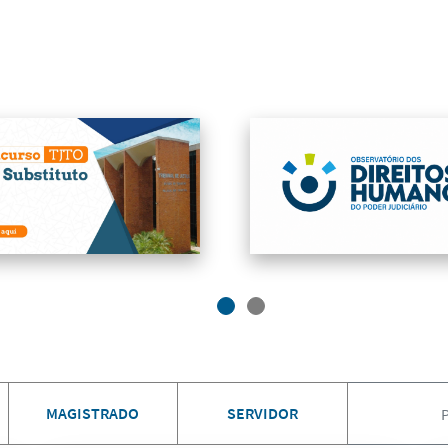
MAGISTRADO
SERVIDOR