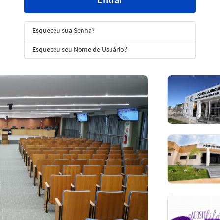
Esqueceu sua Senha?
Esqueceu seu Nome de Usuário?