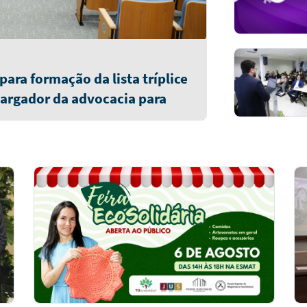
ara formação da lista tríplice
argador da advocacia para