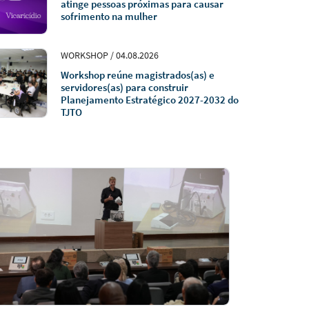
atinge pessoas próximas para causar
sofrimento na mulher
WORKSHOP / 04.08.2026
Workshop reúne magistrados(as) e
servidores(as) para construir
Planejamento Estratégico 2027-2032 do
TJTO