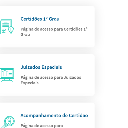
Certidões 1º Grau
Página de acesso para Certidões 1º
Grau
Juizados Especiais
Página de acesso para Juizados
Especiais
Acompanhamento de Certidão
Página de acesso para