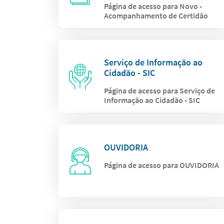
Página de acesso para Novo -
Acompanhamento de Certidão
Serviço de Informação ao
Cidadão - SIC
Página de acesso para Serviço de
Informação ao Cidadão - SIC
OUVIDORIA
Página de acesso para OUVIDORIA