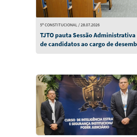
5º CONSTITUCIONAL / 28.07.2026
TJTO pauta Sessão Administrativa p
de candidatos ao cargo de desemb
quinta-feira (6/8)