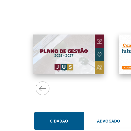
CIDADÃO
ADVOGADO