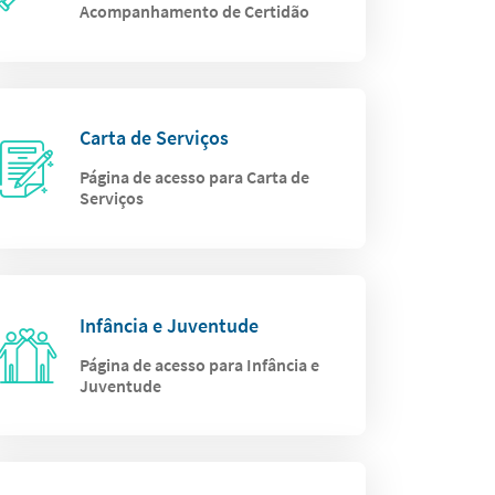
Acompanhamento de Certidão
Carta de Serviços
Página de acesso para Carta de
Serviços
Infância e Juventude
Página de acesso para Infância e
Juventude