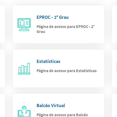
EPROC - 2° Grau
Página de acesso para EPROC - 2°
Grau
Estatísticas
Página de acesso para Estatísticas
Balcão Virtual
Página de acesso para Balcão