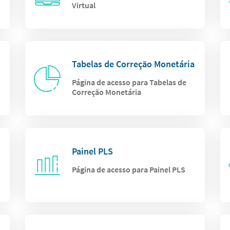
Virtual
Tabelas de Correção Monetária
Página de acesso para Tabelas de
Correção Monetária
Painel PLS
Página de acesso para Painel PLS