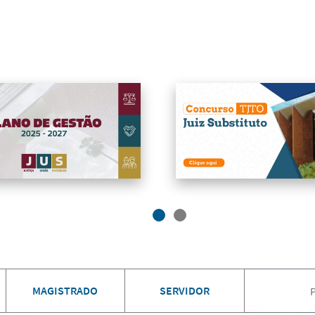
MAGISTRADO
SERVIDOR