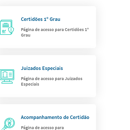
Certidões 1º Grau
Página de acesso para Certidões 1º
Grau
Juizados Especiais
Página de acesso para Juizados
Especiais
Acompanhamento de Certidão
Página de acesso para