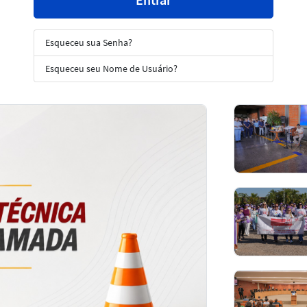
Esqueceu sua Senha?
Esqueceu seu Nome de Usuário?