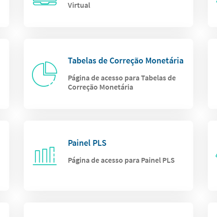
Virtual
Tabelas de Correção Monetária
Página de acesso para Tabelas de
Correção Monetária
Painel PLS
Página de acesso para Painel PLS