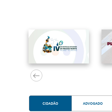
CIDADÃO
ADVOGADO