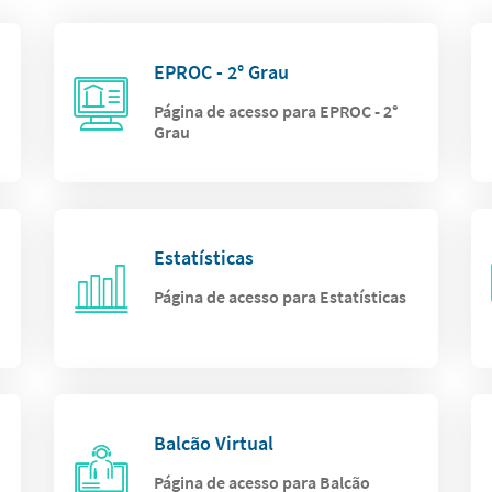
EPROC - 2° Grau
Página de acesso para EPROC - 2°
Grau
Estatísticas
Página de acesso para Estatísticas
Balcão Virtual
Página de acesso para Balcão