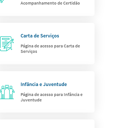
Acompanhamento de Certidão
Carta de Serviços
Página de acesso para Carta de
Serviços
Infância e Juventude
Página de acesso para Infância e
Juventude