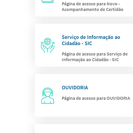
Página de acesso para Novo -
Acompanhamento de Certidão
Serviço de Informação ao
Cidadão - SIC
Página de acesso para Serviço de
Informação ao Cidadão - SIC
OUVIDORIA
Página de acesso para OUVIDORIA