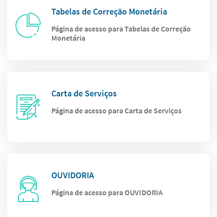
Tabelas de Correção Monetária
Página de acesso para Tabelas de Correção
Monetária
Carta de Serviços
Página de acesso para Carta de Serviços
OUVIDORIA
Página de acesso para OUVIDORIA