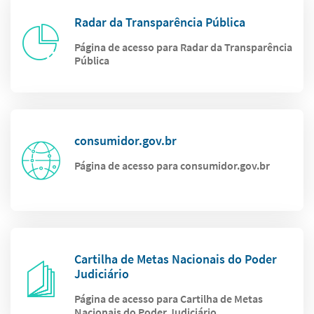
Radar da Transparência Pública
Página de acesso para Radar da Transparência
Pública
consumidor.gov.br
Página de acesso para consumidor.gov.br
Cartilha de Metas Nacionais do Poder
Judiciário
Página de acesso para Cartilha de Metas
Nacionais do Poder Judiciário