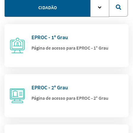
CIDADÃO
EPROC - 1° Grau
Página de acesso para EPROC - 1° Grau
EPROC - 2° Grau
Página de acesso para EPROC - 2° Grau