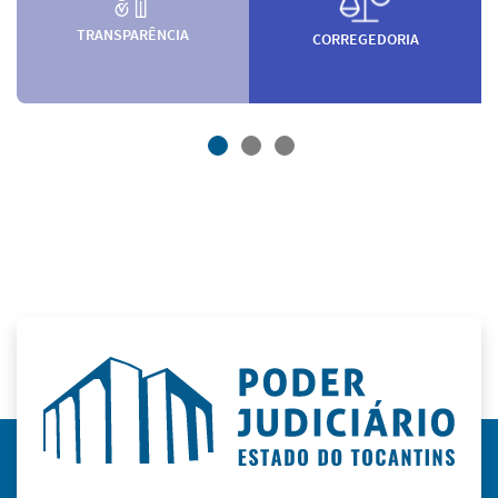
TRANSPARÊNCIA
CORREGEDORIA