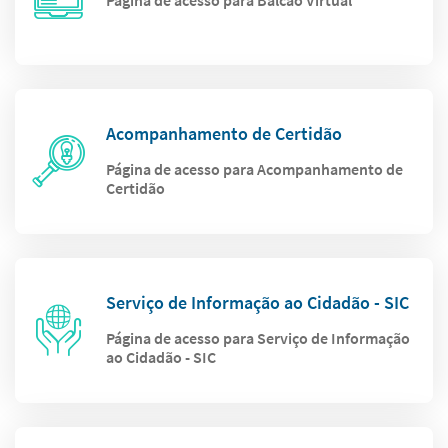
Página de acesso para Balcão Virtual
Acompanhamento de Certidão
Página de acesso para Acompanhamento de
Certidão
Serviço de Informação ao Cidadão - SIC
Página de acesso para Serviço de Informação
ao Cidadão - SIC