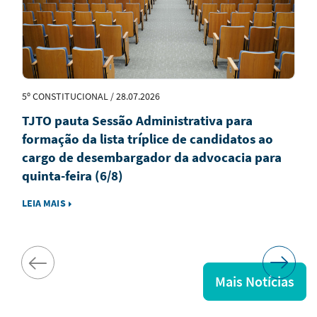
5º CONSTITUCIONAL / 28.07.2026
TJTO pauta Sessão Administrativa para
formação da lista tríplice de candidatos ao
cargo de desembargador da advocacia para
quinta-feira (6/8)
LEIA MAIS
Mais Notícias