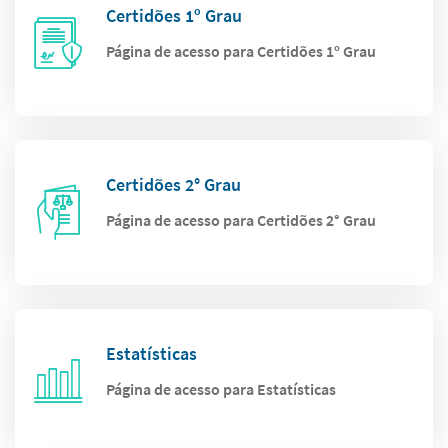
Certidões 1º Grau
Página de acesso para Certidões 1º Grau
Certidões 2° Grau
Página de acesso para Certidões 2° Grau
Estatísticas
Página de acesso para Estatísticas