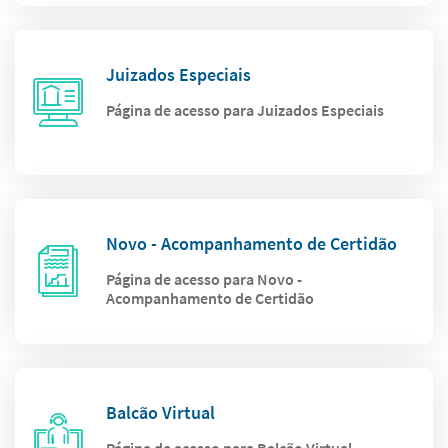
Juizados Especiais
Página de acesso para Juizados Especiais
Novo - Acompanhamento de Certidão
Página de acesso para Novo -
Acompanhamento de Certidão
Balcão Virtual