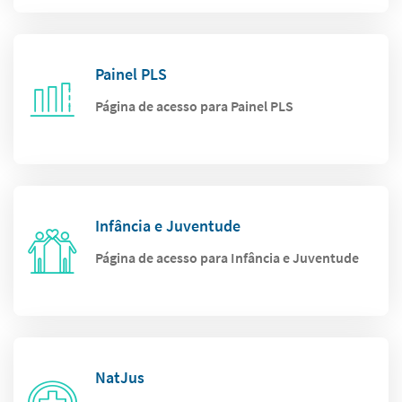
Painel PLS
Página de acesso para Painel PLS
Infância e Juventude
Página de acesso para Infância e Juventude
NatJus