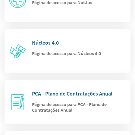
Página de acesso para NatJus
Núcleos 4.0
Página de acesso para Núcleos 4.0
PCA - Plano de Contratações Anual
Página de acesso para PCA - Plano de
Contratações Anual