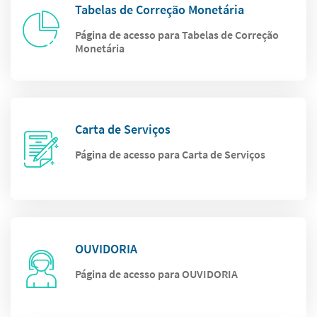
Tabelas de Correção Monetária
Página de acesso para Tabelas de Correção
Monetária
Carta de Serviços
Página de acesso para Carta de Serviços
OUVIDORIA
Página de acesso para OUVIDORIA