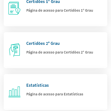
Certidões 1º Grau
Página de acesso para Certidões 1º Grau
Certidões 2° Grau
Página de acesso para Certidões 2° Grau
Estatísticas
Página de acesso para Estatísticas