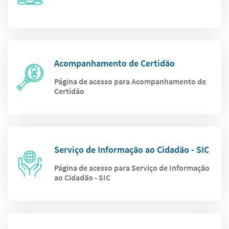
Acompanhamento de Certidão
Página de acesso para Acompanhamento de
Certidão
Serviço de Informação ao Cidadão - SIC
Página de acesso para Serviço de Informação
ao Cidadão - SIC