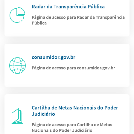
Radar da Transparência Pública
Página de acesso para Radar da Transparência
Pública
consumidor.gov.br
Página de acesso para consumidor.gov.br
Cartilha de Metas Nacionais do Poder
Judiciário
Página de acesso para Cartilha de Metas
Nacionais do Poder Judiciário