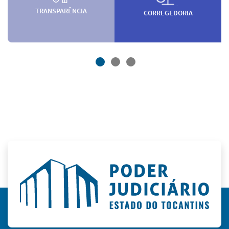
TRANSPARÊNCIA
CORREGEDORIA