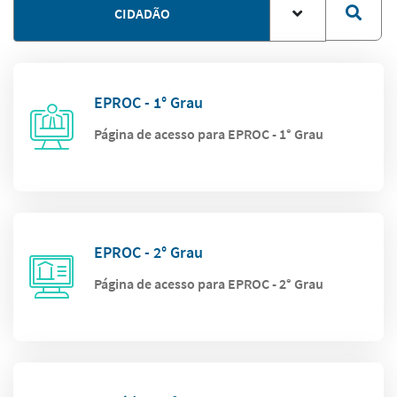
CIDADÃO
EPROC - 1° Grau
Página de acesso para EPROC - 1° Grau
EPROC - 2° Grau
Página de acesso para EPROC - 2° Grau