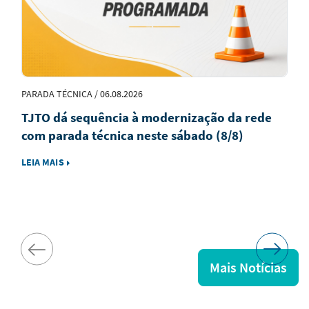
PARADA TÉCNICA / 06.08.2026
TJTO dá sequência à modernização da rede
com parada técnica neste sábado (8/8)
LEIA MAIS
Mais Notícias