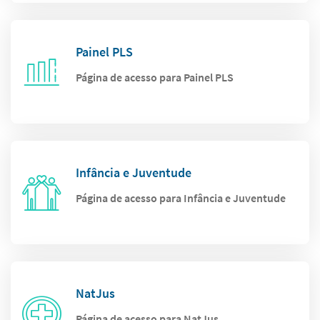
Painel PLS
Página de acesso para Painel PLS
Infância e Juventude
Página de acesso para Infância e Juventude
NatJus
Página de acesso para NatJus