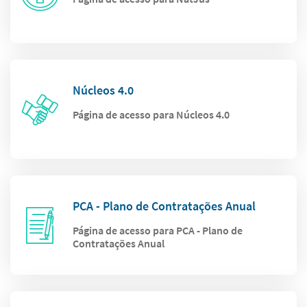
Núcleos 4.0
Página de acesso para Núcleos 4.0
PCA - Plano de Contratações Anual
Página de acesso para PCA - Plano de
Contratações Anual