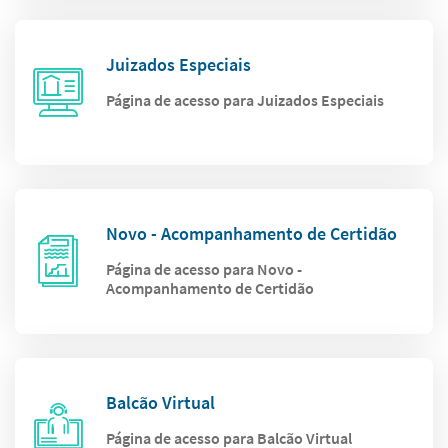
Juizados Especiais
Página de acesso para Juizados Especiais
Novo - Acompanhamento de Certidão
Página de acesso para Novo -
Acompanhamento de Certidão
Balcão Virtual
Página de acesso para Balcão Virtual