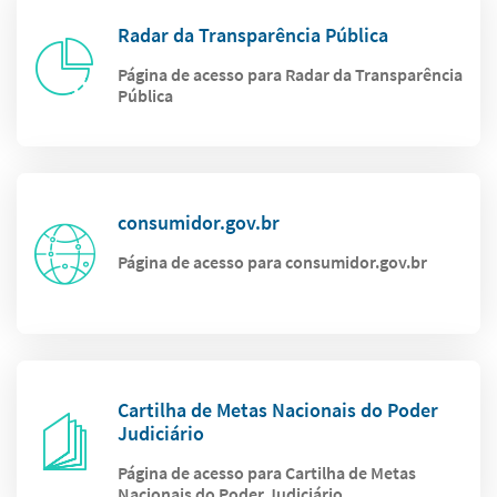
Radar da Transparência Pública
Página de acesso para Radar da Transparência
Pública
consumidor.gov.br
Página de acesso para consumidor.gov.br
Cartilha de Metas Nacionais do Poder
Judiciário
Página de acesso para Cartilha de Metas
Nacionais do Poder Judiciário