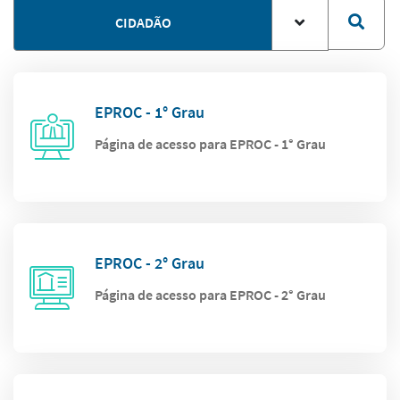
CIDADÃO
EPROC - 1° Grau
Página de acesso para EPROC - 1° Grau
EPROC - 2° Grau
Página de acesso para EPROC - 2° Grau