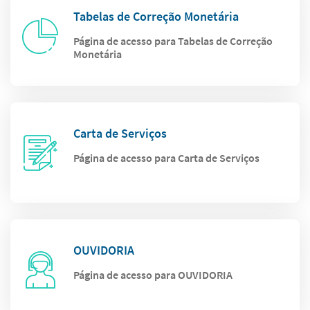
Tabelas de Correção Monetária
Página de acesso para Tabelas de Correção
Monetária
Carta de Serviços
Página de acesso para Carta de Serviços
OUVIDORIA
Página de acesso para OUVIDORIA