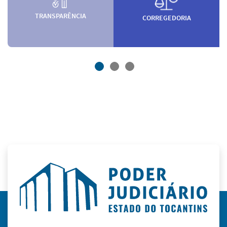
TRANSPARÊNCIA
CORREGEDORIA