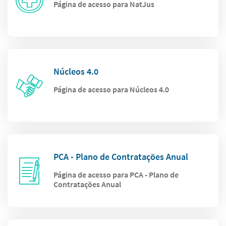
Página de acesso para NatJus
Núcleos 4.0
Página de acesso para Núcleos 4.0
PCA - Plano de Contratações Anual
Página de acesso para PCA - Plano de
Contratações Anual