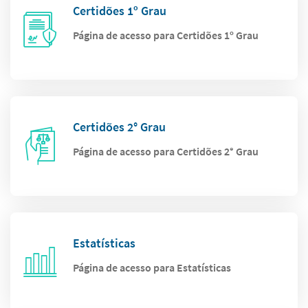
Certidões 1º Grau
Página de acesso para Certidões 1º Grau
Certidões 2° Grau
Página de acesso para Certidões 2° Grau
Estatísticas
Página de acesso para Estatísticas