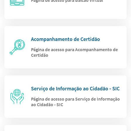
Página de acesso para Balcão Virtual
Acompanhamento de Certidão
Página de acesso para Acompanhamento de
Certidão
Serviço de Informação ao Cidadão - SIC
Página de acesso para Serviço de Informação
ao Cidadão - SIC