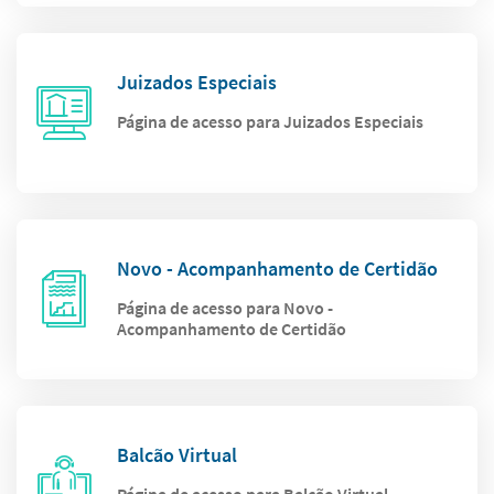
Juizados Especiais
Página de acesso para Juizados Especiais
Novo - Acompanhamento de Certidão
Página de acesso para Novo -
Acompanhamento de Certidão
Balcão Virtual