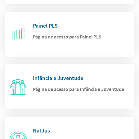
Painel PLS
Página de acesso para Painel PLS
Infância e Juventude
Página de acesso para Infância e Juventude
NatJus