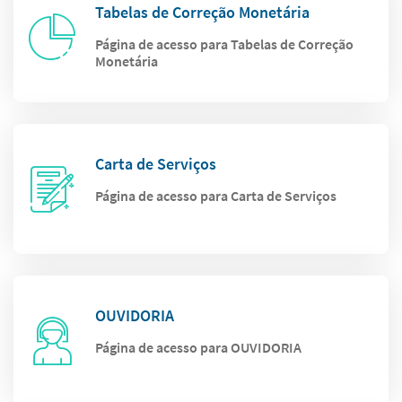
Tabelas de Correção Monetária
Página de acesso para Tabelas de Correção
Monetária
Carta de Serviços
Página de acesso para Carta de Serviços
OUVIDORIA
Página de acesso para OUVIDORIA