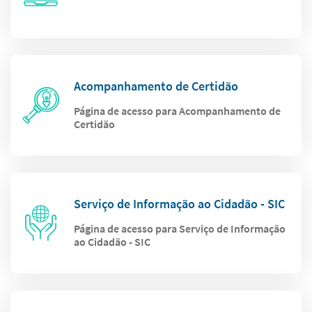
Acompanhamento de Certidão
Página de acesso para Acompanhamento de
Certidão
Serviço de Informação ao Cidadão - SIC
Página de acesso para Serviço de Informação
ao Cidadão - SIC