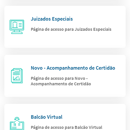
Juizados Especiais
Página de acesso para Juizados Especiais
Novo - Acompanhamento de Certidão
Página de acesso para Novo -
Acompanhamento de Certidão
Balcão Virtual
Página de acesso para Balcão Virtual