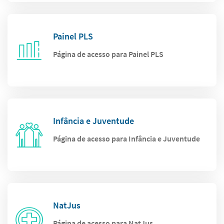
Painel PLS
Página de acesso para Painel PLS
Infância e Juventude
Página de acesso para Infância e Juventude
NatJus
Página de acesso para NatJus