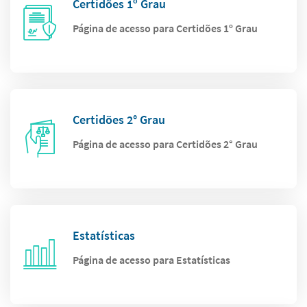
Certidões 1º Grau
Página de acesso para Certidões 1º Grau
Certidões 2° Grau
Página de acesso para Certidões 2° Grau
Estatísticas
Página de acesso para Estatísticas