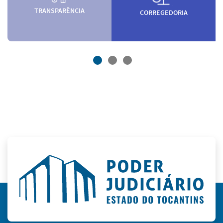
TRANSPARÊNCIA
CORREGEDORIA