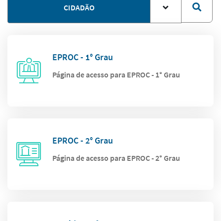
CIDADÃO
EPROC - 1° Grau
Página de acesso para EPROC - 1° Grau
EPROC - 2° Grau
Página de acesso para EPROC - 2° Grau