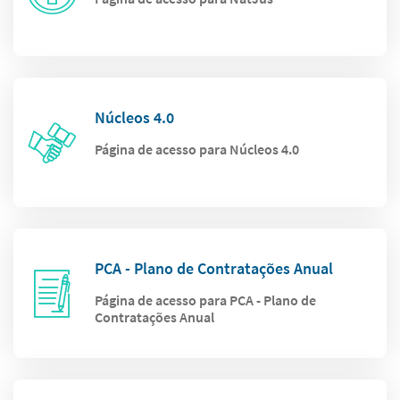
Núcleos 4.0
Página de acesso para Núcleos 4.0
PCA - Plano de Contratações Anual
Página de acesso para PCA - Plano de
Contratações Anual