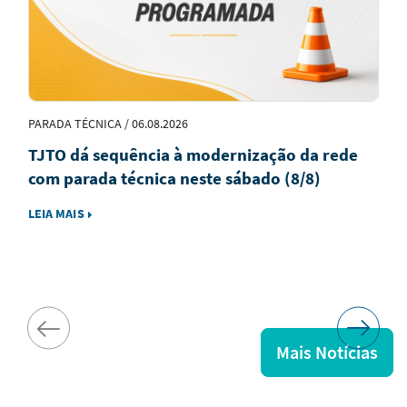
PARADA TÉCNICA / 06.08.2026
TJTO dá sequência à modernização da rede
com parada técnica neste sábado (8/8)
LEIA MAIS
Mais Notícias