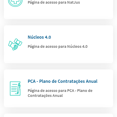
Página de acesso para NatJus
Núcleos 4.0
Página de acesso para Núcleos 4.0
PCA - Plano de Contratações Anual
Página de acesso para PCA - Plano de
Contratações Anual