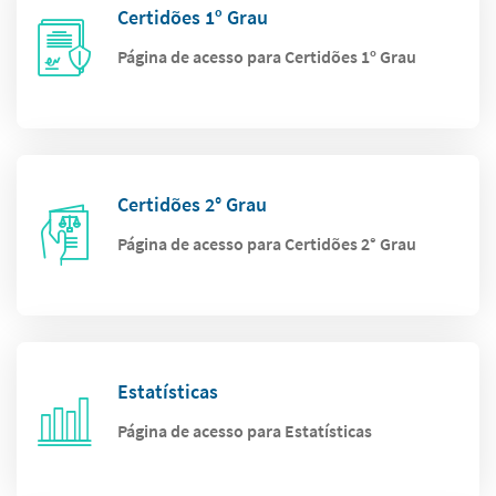
Certidões 1º Grau
Página de acesso para Certidões 1º Grau
Certidões 2° Grau
Página de acesso para Certidões 2° Grau
Estatísticas
Página de acesso para Estatísticas