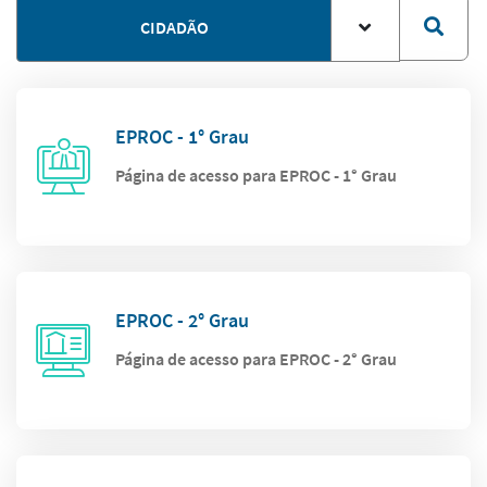
CIDADÃO
EPROC - 1° Grau
Página de acesso para EPROC - 1° Grau
EPROC - 2° Grau
Página de acesso para EPROC - 2° Grau