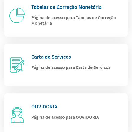
Tabelas de Correção Monetária
Página de acesso para Tabelas de Correção
Monetária
Carta de Serviços
Página de acesso para Carta de Serviços
OUVIDORIA
Página de acesso para OUVIDORIA