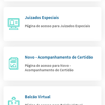
Juizados Especiais
Página de acesso para Juizados Especiais
Novo - Acompanhamento de Certidão
Página de acesso para Novo -
Acompanhamento de Certidão
Balcão Virtual