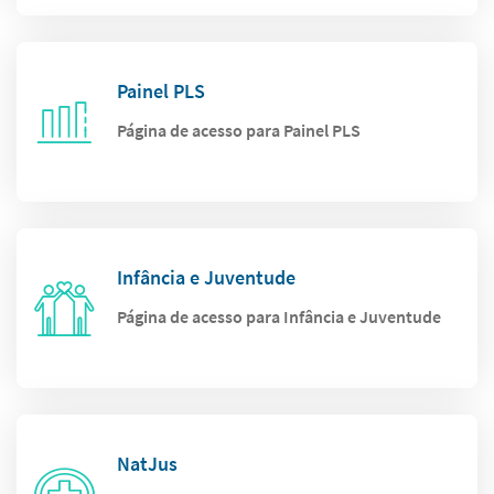
Painel PLS
Página de acesso para Painel PLS
Infância e Juventude
Página de acesso para Infância e Juventude
NatJus