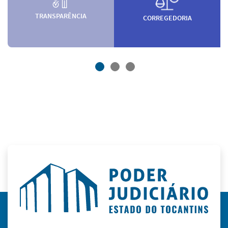
TRANSPARÊNCIA
CORREGEDORIA