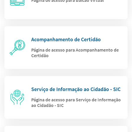
Página de acesso para Balcão Virtual
Acompanhamento de Certidão
Página de acesso para Acompanhamento de
Certidão
Serviço de Informação ao Cidadão - SIC
Página de acesso para Serviço de Informação
ao Cidadão - SIC