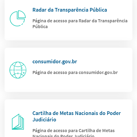
Radar da Transparência Pública
Página de acesso para Radar da Transparência
Pública
consumidor.gov.br
Página de acesso para consumidor.gov.br
Cartilha de Metas Nacionais do Poder
Judiciário
Página de acesso para Cartilha de Metas
Nacionais do Poder Judiciário