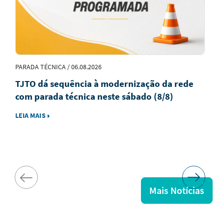
PARADA TÉCNICA / 06.08.2026
TJTO dá sequência à modernização da rede
com parada técnica neste sábado (8/8)
LEIA MAIS
Mais Notícias