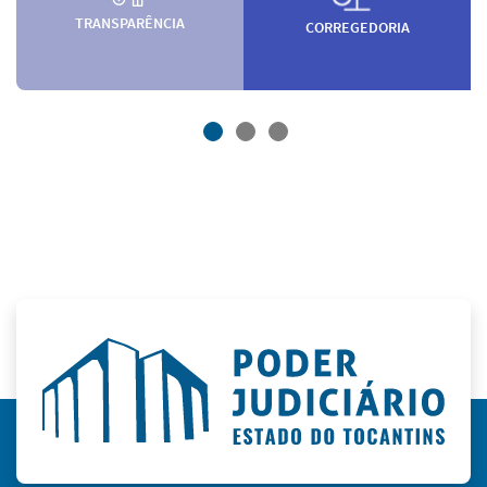
TRANSPARÊNCIA
CORREGEDORIA