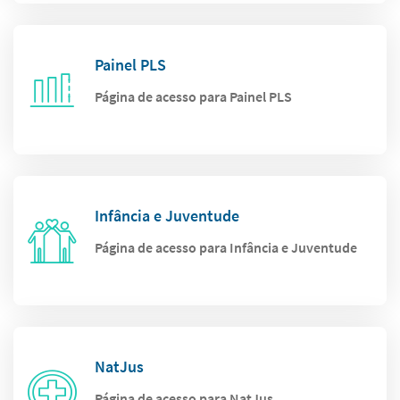
Painel PLS
Página de acesso para Painel PLS
Infância e Juventude
Página de acesso para Infância e Juventude
NatJus
Página de acesso para NatJus