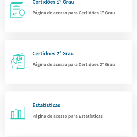
Certidões 1º Grau
Página de acesso para Certidões 1º Grau
Certidões 2° Grau
Página de acesso para Certidões 2° Grau
Estatísticas
Página de acesso para Estatísticas