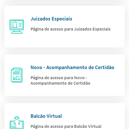
Juizados Especiais
Página de acesso para Juizados Especiais
Novo - Acompanhamento de Certidão
Página de acesso para Novo -
Acompanhamento de Certidão
Balcão Virtual
Página de acesso para Balcão Virtual