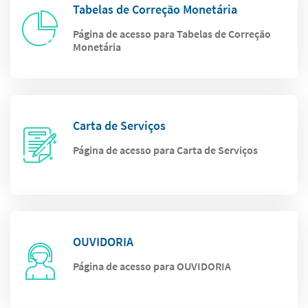
Tabelas de Correção Monetária
Página de acesso para Tabelas de Correção
Monetária
Carta de Serviços
Página de acesso para Carta de Serviços
OUVIDORIA
Página de acesso para OUVIDORIA