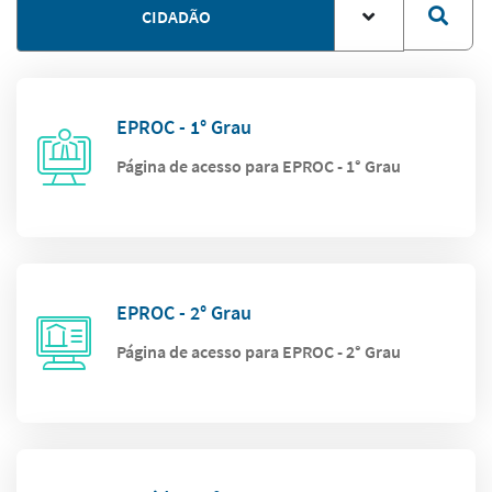
CIDADÃO
EPROC - 1° Grau
Página de acesso para EPROC - 1° Grau
EPROC - 2° Grau
Página de acesso para EPROC - 2° Grau