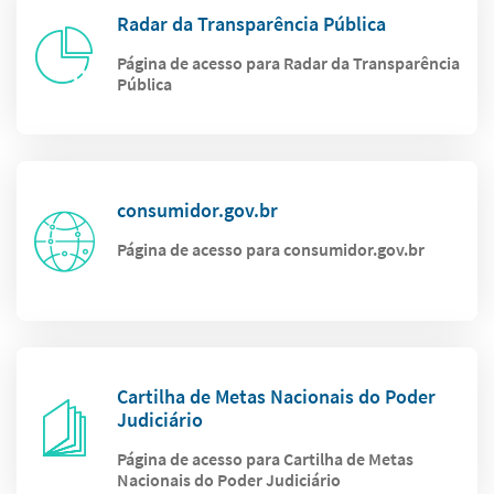
Radar da Transparência Pública
Página de acesso para Radar da Transparência
Pública
consumidor.gov.br
Página de acesso para consumidor.gov.br
Cartilha de Metas Nacionais do Poder
Judiciário
Página de acesso para Cartilha de Metas
Nacionais do Poder Judiciário