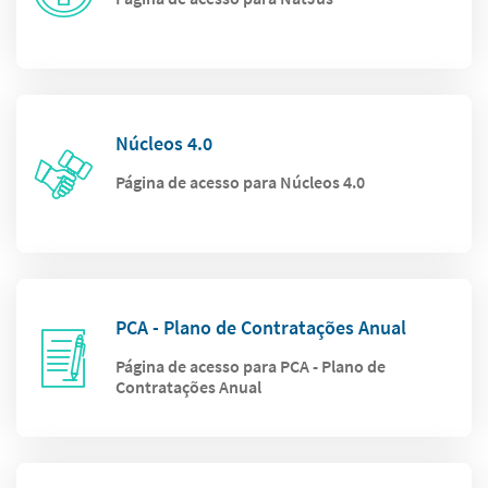
Núcleos 4.0
Página de acesso para Núcleos 4.0
PCA - Plano de Contratações Anual
Página de acesso para PCA - Plano de
Contratações Anual