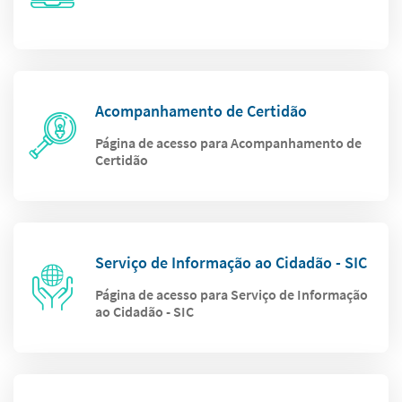
Acompanhamento de Certidão
Página de acesso para Acompanhamento de
Certidão
Serviço de Informação ao Cidadão - SIC
Página de acesso para Serviço de Informação
ao Cidadão - SIC