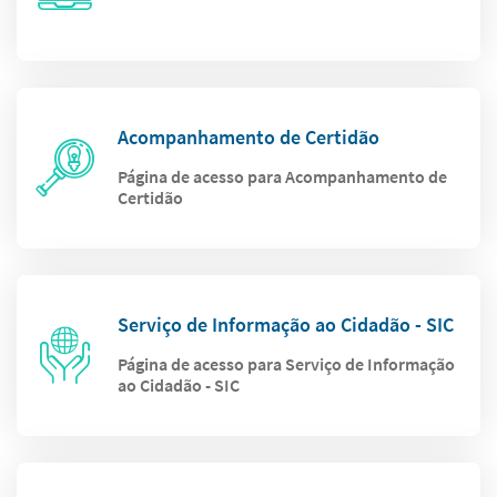
Acompanhamento de Certidão
Página de acesso para Acompanhamento de
Certidão
Serviço de Informação ao Cidadão - SIC
Página de acesso para Serviço de Informação
ao Cidadão - SIC