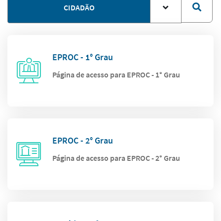
CIDADÃO
EPROC - 1° Grau
Página de acesso para EPROC - 1° Grau
EPROC - 2° Grau
Página de acesso para EPROC - 2° Grau