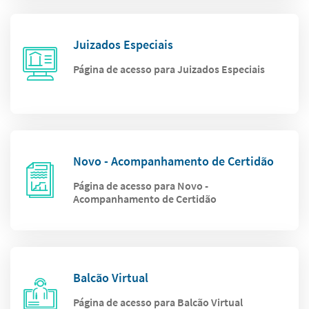
Juizados Especiais
Página de acesso para Juizados Especiais
Novo - Acompanhamento de Certidão
Página de acesso para Novo -
Acompanhamento de Certidão
Balcão Virtual
Página de acesso para Balcão Virtual