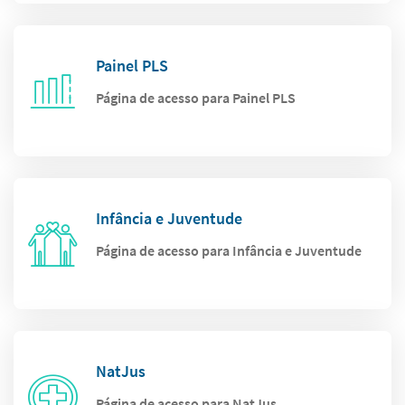
Painel PLS
Página de acesso para Painel PLS
Infância e Juventude
Página de acesso para Infância e Juventude
NatJus
Página de acesso para NatJus