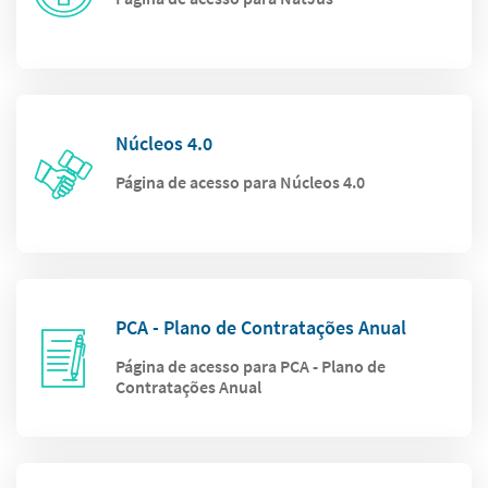
Núcleos 4.0
Página de acesso para Núcleos 4.0
PCA - Plano de Contratações Anual
Página de acesso para PCA - Plano de
Contratações Anual