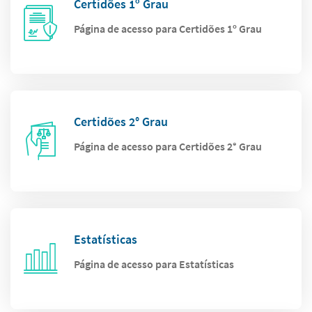
Certidões 1º Grau
Página de acesso para Certidões 1º Grau
Certidões 2° Grau
Página de acesso para Certidões 2° Grau
Estatísticas
Página de acesso para Estatísticas