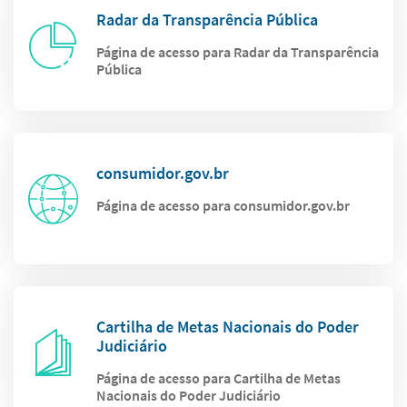
Radar da Transparência Pública
Página de acesso para Radar da Transparência
Pública
consumidor.gov.br
Página de acesso para consumidor.gov.br
Cartilha de Metas Nacionais do Poder
Judiciário
Página de acesso para Cartilha de Metas
Nacionais do Poder Judiciário