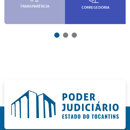
TRANSPARÊNCIA
CORREGEDORIA