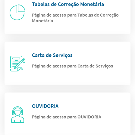
Tabelas de Correção Monetária
Página de acesso para Tabelas de Correção
Monetária
Carta de Serviços
Página de acesso para Carta de Serviços
OUVIDORIA
Página de acesso para OUVIDORIA