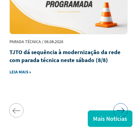
PARADA TÉCNICA / 06.08.2026
TJTO dá sequência à modernização da rede
com parada técnica neste sábado (8/8)
LEIA MAIS
Mais Notícias