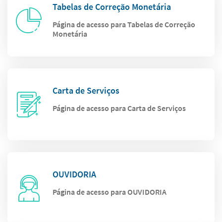
Tabelas de Correção Monetária
Página de acesso para Tabelas de Correção
Monetária
Carta de Serviços
Página de acesso para Carta de Serviços
OUVIDORIA
Página de acesso para OUVIDORIA