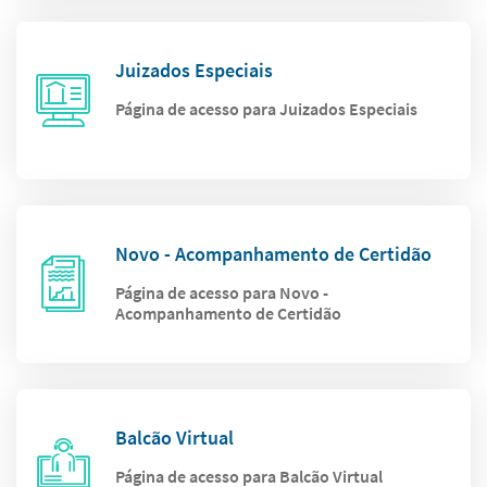
Juizados Especiais
Página de acesso para Juizados Especiais
Novo - Acompanhamento de Certidão
Página de acesso para Novo -
Acompanhamento de Certidão
Balcão Virtual
Página de acesso para Balcão Virtual