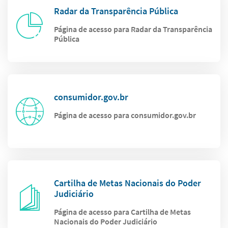
Radar da Transparência Pública
Página de acesso para Radar da Transparência
Pública
consumidor.gov.br
Página de acesso para consumidor.gov.br
Cartilha de Metas Nacionais do Poder
Judiciário
Página de acesso para Cartilha de Metas
Nacionais do Poder Judiciário