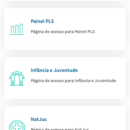
Painel PLS
Página de acesso para Painel PLS
Infância e Juventude
Página de acesso para Infância e Juventude
NatJus
Página de acesso para NatJus