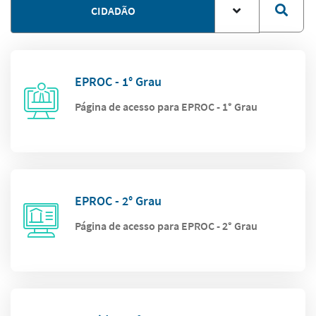
CIDADÃO
EPROC - 1° Grau
Página de acesso para EPROC - 1° Grau
EPROC - 2° Grau
Página de acesso para EPROC - 2° Grau