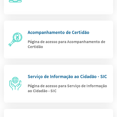
Acompanhamento de Certidão
Página de acesso para Acompanhamento de
Certidão
Serviço de Informação ao Cidadão - SIC
Página de acesso para Serviço de Informação
ao Cidadão - SIC