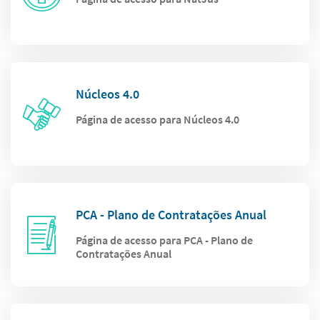
Núcleos 4.0
Página de acesso para Núcleos 4.0
PCA - Plano de Contratações Anual
Página de acesso para PCA - Plano de
Contratações Anual