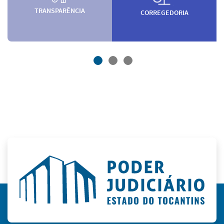
TRANSPARÊNCIA
CORREGEDORIA