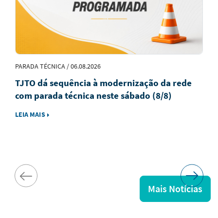
PARADA TÉCNICA / 06.08.2026
TJTO dá sequência à modernização da rede
com parada técnica neste sábado (8/8)
LEIA MAIS
Mais Notícias