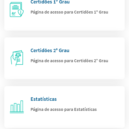
Certidões 1º Grau
Página de acesso para Certidões 1º Grau
Certidões 2° Grau
Página de acesso para Certidões 2° Grau
Estatísticas
Página de acesso para Estatísticas