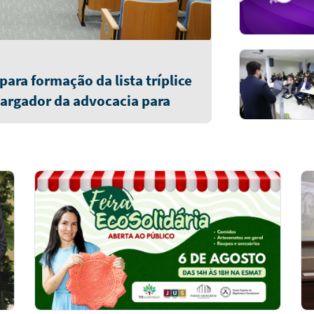
ara formação da lista tríplice
argador da advocacia para