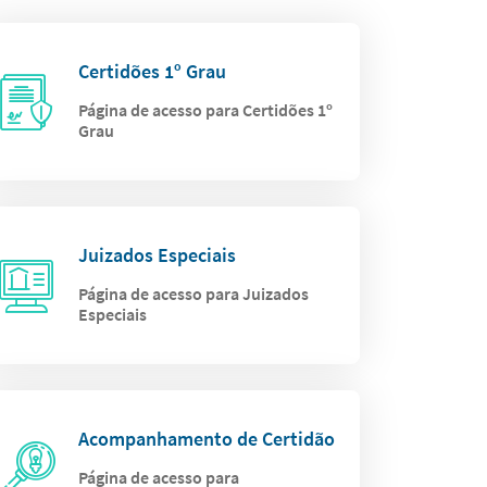
Certidões 1º Grau
Página de acesso para Certidões 1º
Grau
Juizados Especiais
Página de acesso para Juizados
Especiais
Acompanhamento de Certidão
Página de acesso para