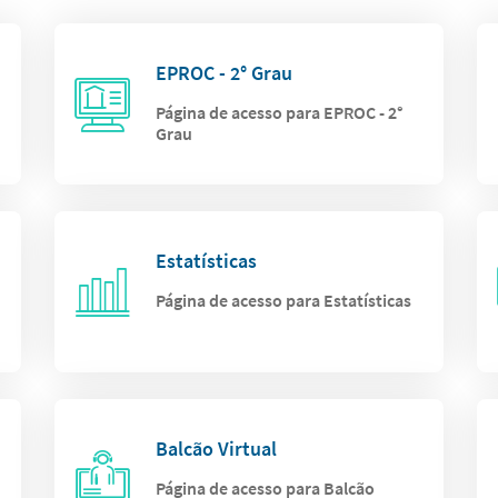
EPROC - 2° Grau
Página de acesso para EPROC - 2°
Grau
Estatísticas
Página de acesso para Estatísticas
Balcão Virtual
Página de acesso para Balcão