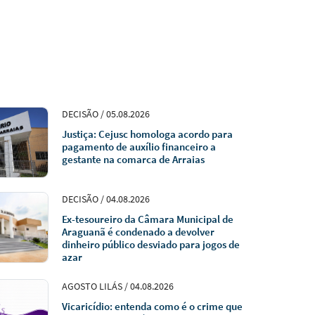
DECISÃO / 05.08.2026
Justiça: Cejusc homologa acordo para
pagamento de auxílio financeiro a
gestante na comarca de Arraias
DECISÃO / 04.08.2026
Ex-tesoureiro da Câmara Municipal de
Araguanã é condenado a devolver
dinheiro público desviado para jogos de
azar
AGOSTO LILÁS / 04.08.2026
Vicaricídio: entenda como é o crime que