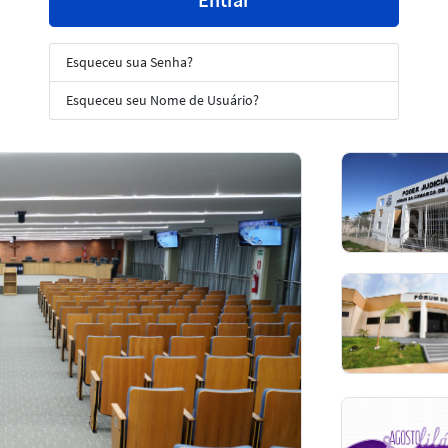
Esqueceu sua Senha?
Esqueceu seu Nome de Usuário?