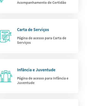
Acompanhamento de Certidão
Carta de Serviços
Página de acesso para Carta de
Serviços
Infância e Juventude
Página de acesso para Infância e
Juventude