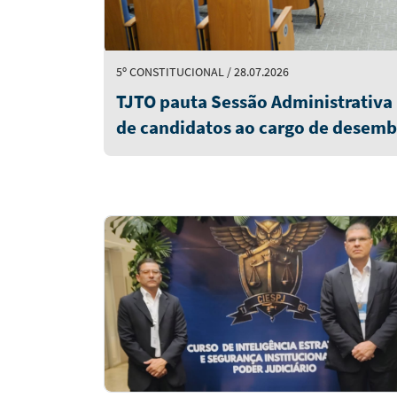
5º CONSTITUCIONAL / 28.07.2026
TJTO pauta Sessão Administrativa p
de candidatos ao cargo de desemb
quinta-feira (6/8)