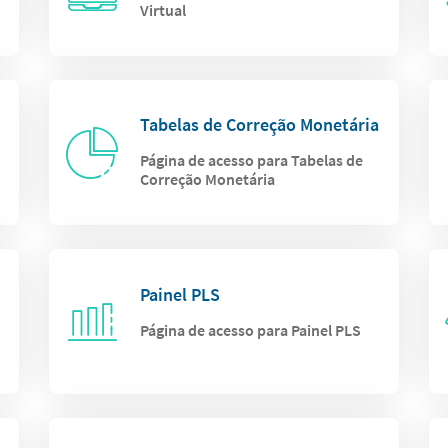
Virtual
Tabelas de Correção Monetária
Página de acesso para Tabelas de
Correção Monetária
Painel PLS
Página de acesso para Painel PLS