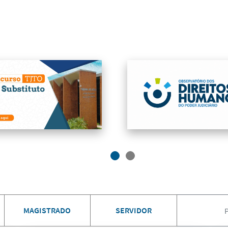
MAGISTRADO
SERVIDOR