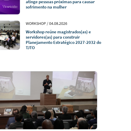
atinge pessoas próximas para causar
sofrimento na mulher
WORKSHOP / 04.08.2026
Workshop reúne magistrados(as) e
servidores(as) para construir
Planejamento Estratégico 2027-2032 do
TJTO