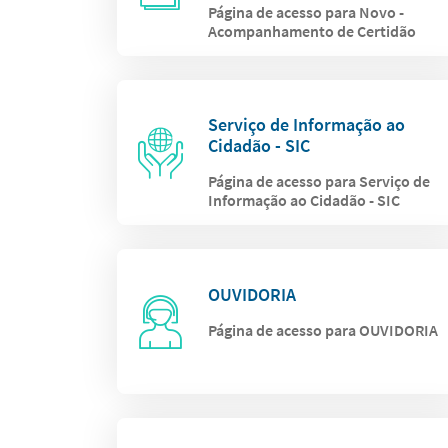
Página de acesso para Novo -
Acompanhamento de Certidão
Serviço de Informação ao
Cidadão - SIC
Página de acesso para Serviço de
Informação ao Cidadão - SIC
OUVIDORIA
Página de acesso para OUVIDORIA