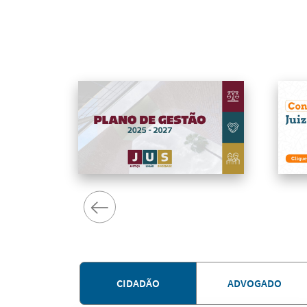
CIDADÃO
ADVOGADO