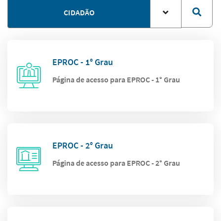
CIDADÃO
EPROC - 1° Grau
Página de acesso para EPROC - 1° Grau
EPROC - 2° Grau
Página de acesso para EPROC - 2° Grau