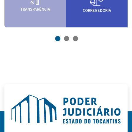
TRANSPARÊNCIA
CORREGEDORIA