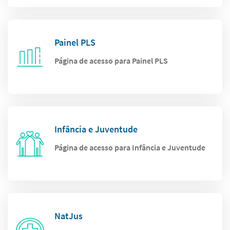
Painel PLS
Página de acesso para Painel PLS
Infância e Juventude
Página de acesso para Infância e Juventude
NatJus