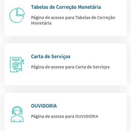
Tabelas de Correção Monetária
Página de acesso para Tabelas de Correção
Monetária
Carta de Serviços
Página de acesso para Carta de Serviços
OUVIDORIA
Página de acesso para OUVIDORIA