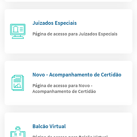
Juizados Especiais
Página de acesso para Juizados Especiais
Novo - Acompanhamento de Certidão
Página de acesso para Novo -
Acompanhamento de Certidão
Balcão Virtual