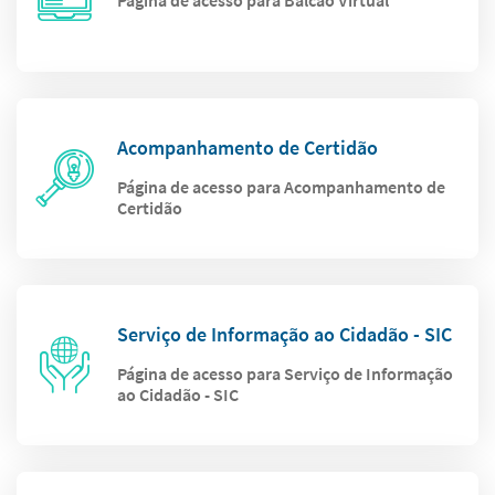
Página de acesso para Balcão Virtual
Acompanhamento de Certidão
Página de acesso para Acompanhamento de
Certidão
Serviço de Informação ao Cidadão - SIC
Página de acesso para Serviço de Informação
ao Cidadão - SIC