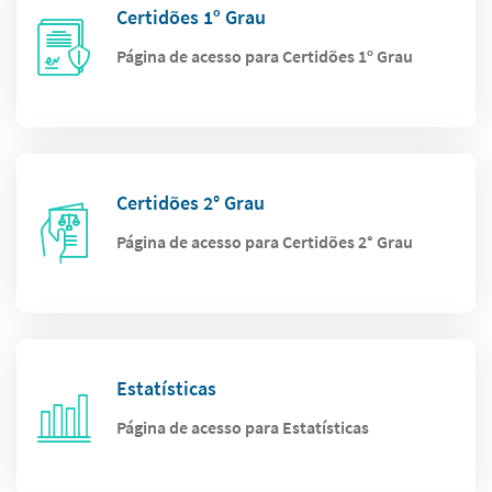
Certidões 1º Grau
Página de acesso para Certidões 1º Grau
Certidões 2° Grau
Página de acesso para Certidões 2° Grau
Estatísticas
Página de acesso para Estatísticas