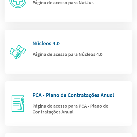
Página de acesso para NatJus
Núcleos 4.0
Página de acesso para Núcleos 4.0
PCA - Plano de Contratações Anual
Página de acesso para PCA - Plano de
Contratações Anual