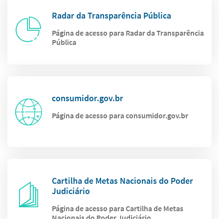
Radar da Transparência Pública
Página de acesso para Radar da Transparência
Pública
consumidor.gov.br
Página de acesso para consumidor.gov.br
Cartilha de Metas Nacionais do Poder
Judiciário
Página de acesso para Cartilha de Metas
Nacionais do Poder Judiciário