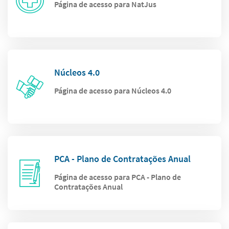
Página de acesso para NatJus
Núcleos 4.0
Página de acesso para Núcleos 4.0
PCA - Plano de Contratações Anual
Página de acesso para PCA - Plano de
Contratações Anual