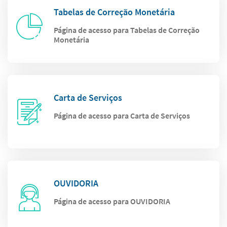
Tabelas de Correção Monetária
Página de acesso para Tabelas de Correção
Monetária
Carta de Serviços
Página de acesso para Carta de Serviços
OUVIDORIA
Página de acesso para OUVIDORIA