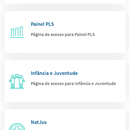
Painel PLS
Página de acesso para Painel PLS
Infância e Juventude
Página de acesso para Infância e Juventude
NatJus