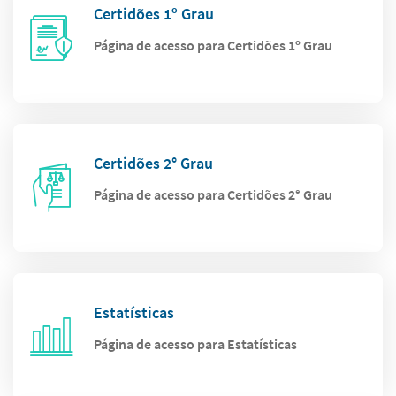
Certidões 1º Grau
Página de acesso para Certidões 1º Grau
Certidões 2° Grau
Página de acesso para Certidões 2° Grau
Estatísticas
Página de acesso para Estatísticas