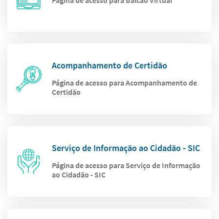
Página de acesso para Balcão Virtual
Acompanhamento de Certidão
Página de acesso para Acompanhamento de
Certidão
Serviço de Informação ao Cidadão - SIC
Página de acesso para Serviço de Informação
ao Cidadão - SIC