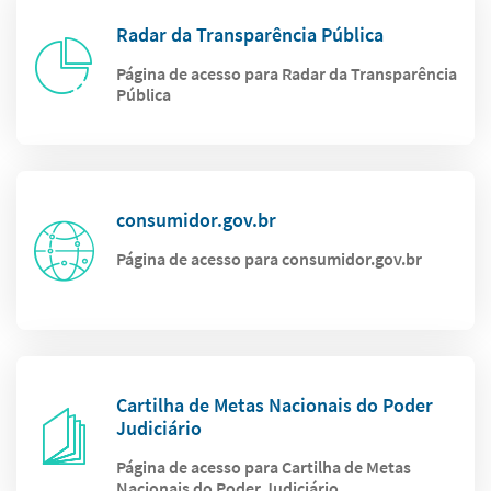
Radar da Transparência Pública
Página de acesso para Radar da Transparência
Pública
consumidor.gov.br
Página de acesso para consumidor.gov.br
Cartilha de Metas Nacionais do Poder
Judiciário
Página de acesso para Cartilha de Metas
Nacionais do Poder Judiciário