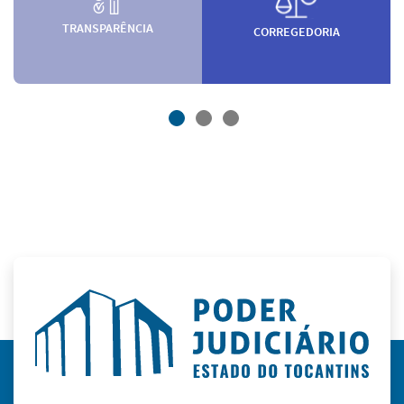
TRANSPARÊNCIA
CORREGEDORIA