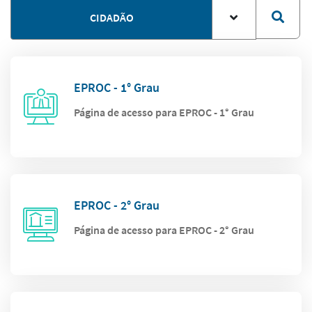
CIDADÃO
EPROC - 1° Grau
Página de acesso para EPROC - 1° Grau
EPROC - 2° Grau
Página de acesso para EPROC - 2° Grau