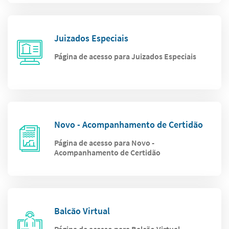
Juizados Especiais
Página de acesso para Juizados Especiais
Novo - Acompanhamento de Certidão
Página de acesso para Novo -
Acompanhamento de Certidão
Balcão Virtual