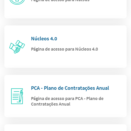
Núcleos 4.0
Página de acesso para Núcleos 4.0
PCA - Plano de Contratações Anual
Página de acesso para PCA - Plano de
Contratações Anual