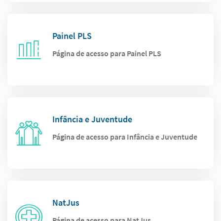
Painel PLS
Página de acesso para Painel PLS
Infância e Juventude
Página de acesso para Infância e Juventude
NatJus
Página de acesso para NatJus