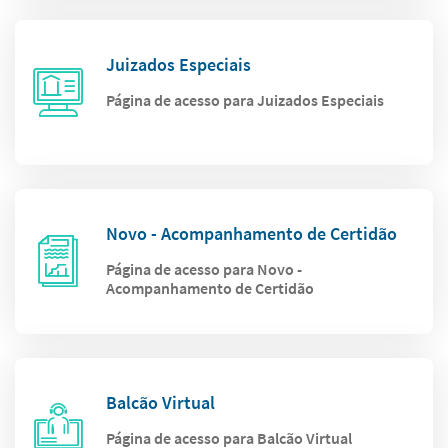
Juizados Especiais
Página de acesso para Juizados Especiais
Novo - Acompanhamento de Certidão
Página de acesso para Novo -
Acompanhamento de Certidão
Balcão Virtual
Página de acesso para Balcão Virtual