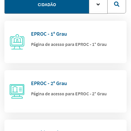
CIDADÃO
EPROC - 1° Grau
Página de acesso para EPROC - 1° Grau
EPROC - 2° Grau
Página de acesso para EPROC - 2° Grau