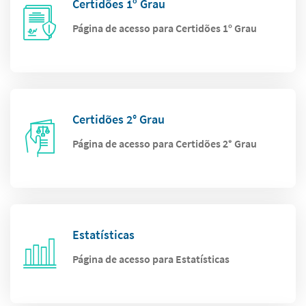
Certidões 1º Grau
Página de acesso para Certidões 1º Grau
Certidões 2° Grau
Página de acesso para Certidões 2° Grau
Estatísticas
Página de acesso para Estatísticas