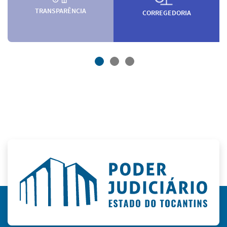
TRANSPARÊNCIA
CORREGEDORIA