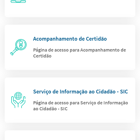
Acompanhamento de Certidão
Página de acesso para Acompanhamento de
Certidão
Serviço de Informação ao Cidadão - SIC
Página de acesso para Serviço de Informação
ao Cidadão - SIC