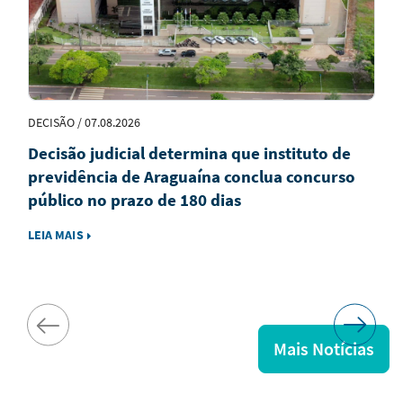
DECISÃO / 07.08.2026
Decisão judicial determina que instituto de
previdência de Araguaína conclua concurso
público no prazo de 180 dias
LEIA MAIS
Mais Notícias