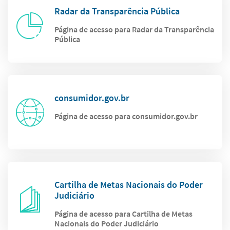
Radar da Transparência Pública
Página de acesso para Radar da Transparência
Pública
consumidor.gov.br
Página de acesso para consumidor.gov.br
Cartilha de Metas Nacionais do Poder
Judiciário
Página de acesso para Cartilha de Metas
Nacionais do Poder Judiciário