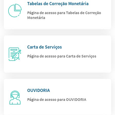
Tabelas de Correção Monetária
Página de acesso para Tabelas de Correção
Monetária
Carta de Serviços
Página de acesso para Carta de Serviços
OUVIDORIA
Página de acesso para OUVIDORIA