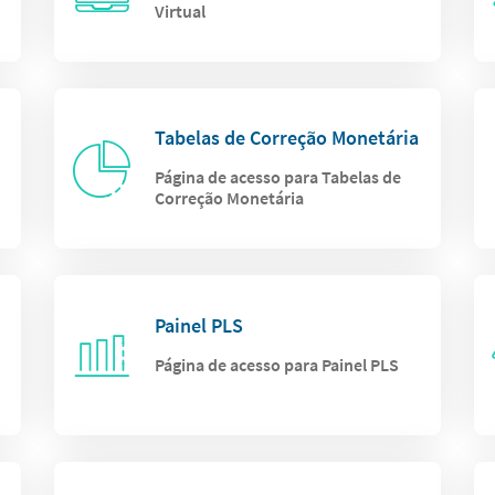
Virtual
Tabelas de Correção Monetária
Página de acesso para Tabelas de
Correção Monetária
Painel PLS
Página de acesso para Painel PLS