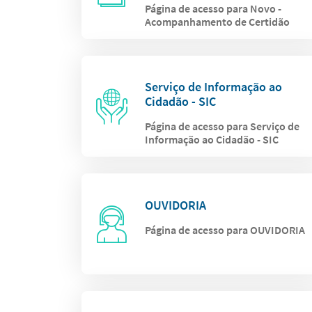
Página de acesso para Novo -
Acompanhamento de Certidão
Serviço de Informação ao
Cidadão - SIC
Página de acesso para Serviço de
Informação ao Cidadão - SIC
OUVIDORIA
Página de acesso para OUVIDORIA