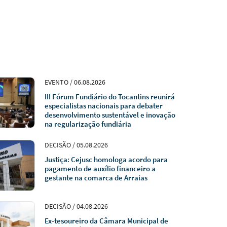
EVENTO / 06.08.2026
III Fórum Fundiário do Tocantins reunirá
especialistas nacionais para debater
desenvolvimento sustentável e inovação
na regularização fundiária
DECISÃO / 05.08.2026
Justiça: Cejusc homologa acordo para
pagamento de auxílio financeiro a
gestante na comarca de Arraias
DECISÃO / 04.08.2026
Ex-tesoureiro da Câmara Municipal de