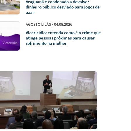
Araguanã é condenado a devolver
dinheiro público desviado para jogos de
azar
AGOSTO LILÁS / 04.08.2026
Vicaricídio: entenda como é o crime que
atinge pessoas próximas para causar
sofrimento na mulher