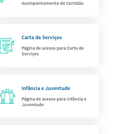
Acompanhamento de Certidão
Carta de Serviços
Página de acesso para Carta de
Serviços
Infância e Juventude
Página de acesso para Infância e
Juventude