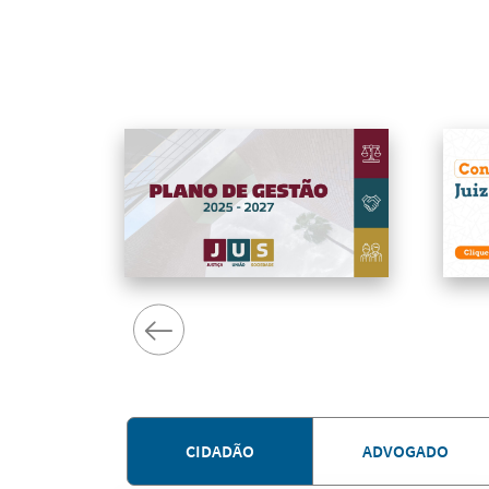
CIDADÃO
ADVOGADO