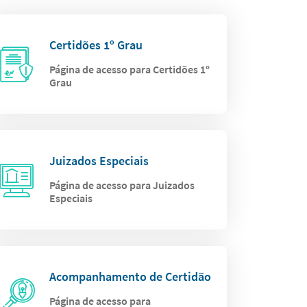
Certidões 1º Grau
Página de acesso para Certidões 1º
Grau
Juizados Especiais
Página de acesso para Juizados
Especiais
Acompanhamento de Certidão
Página de acesso para