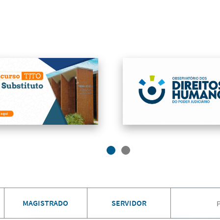
MAGISTRADO
SERVIDOR