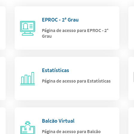
EPROC - 2° Grau
Página de acesso para EPROC - 2°
Grau
Estatísticas
Página de acesso para Estatísticas
Balcão Virtual
Página de acesso para Balcão