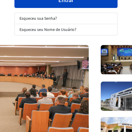
Esqueceu sua Senha?
Esqueceu seu Nome de Usuário?