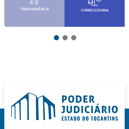
TRANSPARÊNCIA
CORREGEDORIA