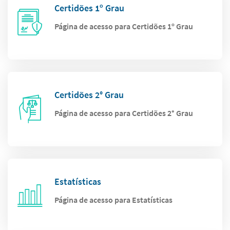
Certidões 1º Grau
Página de acesso para Certidões 1º Grau
Certidões 2° Grau
Página de acesso para Certidões 2° Grau
Estatísticas
Página de acesso para Estatísticas