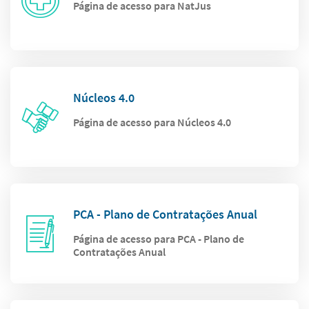
Página de acesso para NatJus
Núcleos 4.0
Página de acesso para Núcleos 4.0
PCA - Plano de Contratações Anual
Página de acesso para PCA - Plano de
Contratações Anual