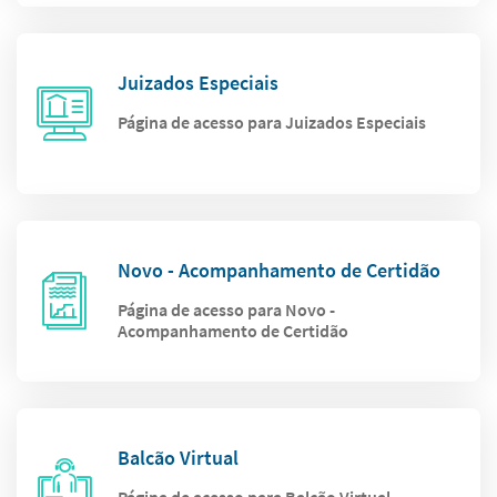
Juizados Especiais
Página de acesso para Juizados Especiais
Novo - Acompanhamento de Certidão
Página de acesso para Novo -
Acompanhamento de Certidão
Balcão Virtual