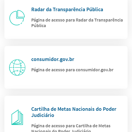
Radar da Transparência Pública
Página de acesso para Radar da Transparência
Pública
consumidor.gov.br
Página de acesso para consumidor.gov.br
Cartilha de Metas Nacionais do Poder
Judiciário
Página de acesso para Cartilha de Metas
Nacionais do Poder Judiciário