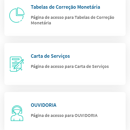
Tabelas de Correção Monetária
Página de acesso para Tabelas de Correção
Monetária
Carta de Serviços
Página de acesso para Carta de Serviços
OUVIDORIA
Página de acesso para OUVIDORIA