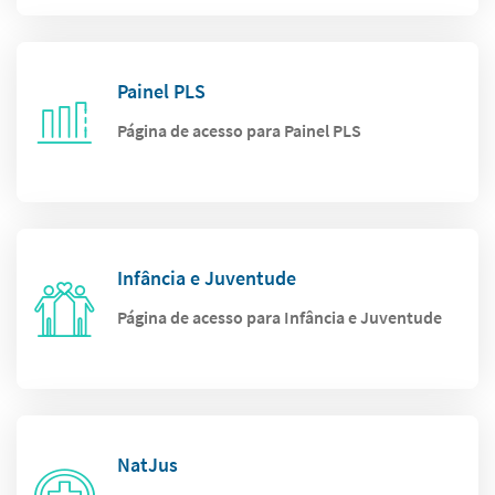
Painel PLS
Página de acesso para Painel PLS
Infância e Juventude
Página de acesso para Infância e Juventude
NatJus