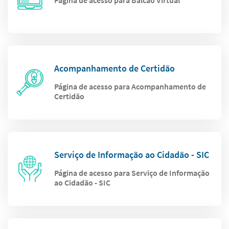
Página de acesso para Balcão Virtual
Acompanhamento de Certidão
Página de acesso para Acompanhamento de
Certidão
Serviço de Informação ao Cidadão - SIC
Página de acesso para Serviço de Informação
ao Cidadão - SIC