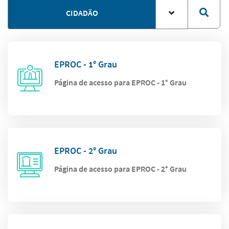
CIDADÃO
EPROC - 1° Grau
Página de acesso para EPROC - 1° Grau
EPROC - 2° Grau
Página de acesso para EPROC - 2° Grau