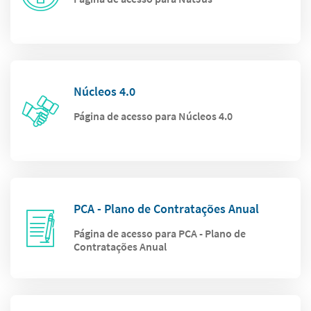
Núcleos 4.0
Página de acesso para Núcleos 4.0
PCA - Plano de Contratações Anual
Página de acesso para PCA - Plano de
Contratações Anual