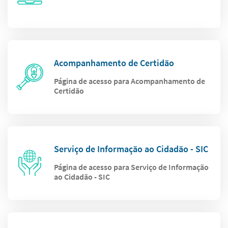
Acompanhamento de Certidão
Página de acesso para Acompanhamento de
Certidão
Serviço de Informação ao Cidadão - SIC
Página de acesso para Serviço de Informação
ao Cidadão - SIC