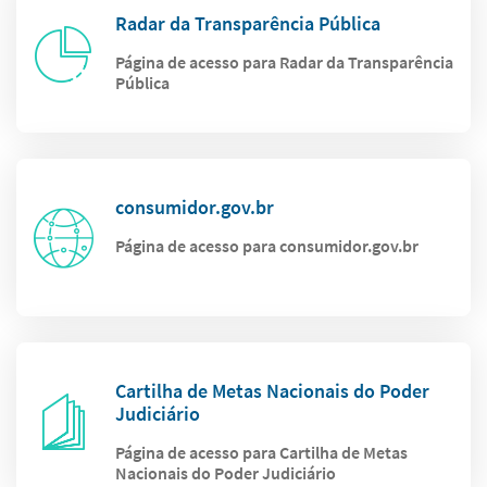
Radar da Transparência Pública
Página de acesso para Radar da Transparência
Pública
consumidor.gov.br
Página de acesso para consumidor.gov.br
Cartilha de Metas Nacionais do Poder
Judiciário
Página de acesso para Cartilha de Metas
Nacionais do Poder Judiciário