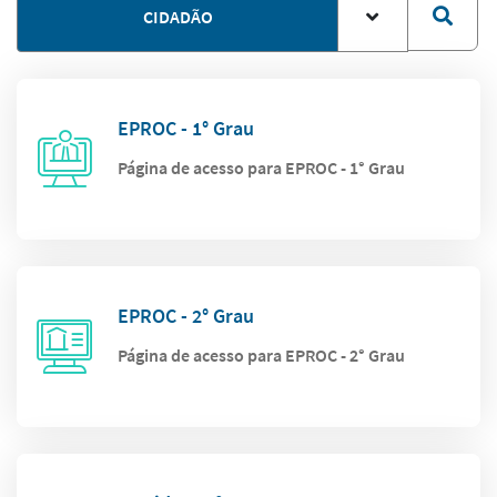
CIDADÃO
EPROC - 1° Grau
Página de acesso para EPROC - 1° Grau
EPROC - 2° Grau
Página de acesso para EPROC - 2° Grau