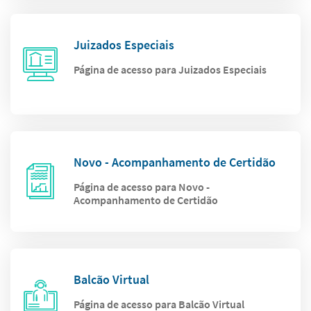
Juizados Especiais
Página de acesso para Juizados Especiais
Novo - Acompanhamento de Certidão
Página de acesso para Novo -
Acompanhamento de Certidão
Balcão Virtual
Página de acesso para Balcão Virtual