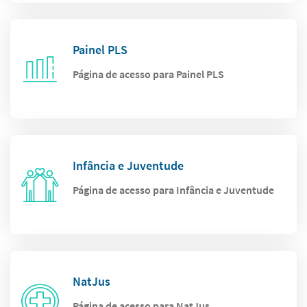
Painel PLS
Página de acesso para Painel PLS
Infância e Juventude
Página de acesso para Infância e Juventude
NatJus
Página de acesso para NatJus