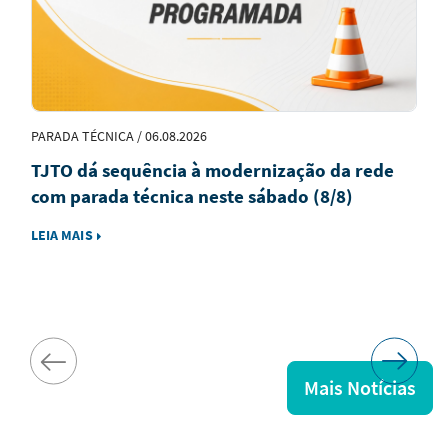
PARADA TÉCNICA / 06.08.2026
TJTO dá sequência à modernização da rede
com parada técnica neste sábado (8/8)
LEIA MAIS
Mais Notícias