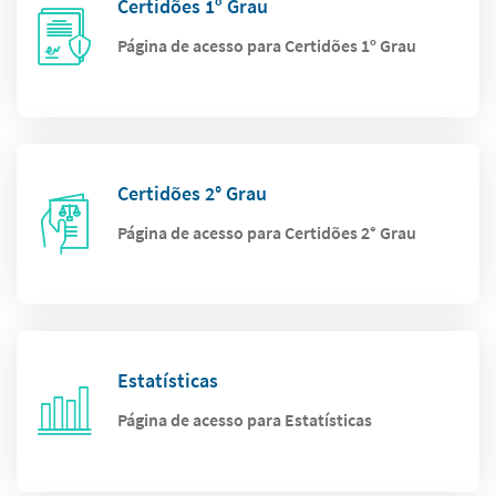
Certidões 1º Grau
Página de acesso para Certidões 1º Grau
Certidões 2° Grau
Página de acesso para Certidões 2° Grau
Estatísticas
Página de acesso para Estatísticas