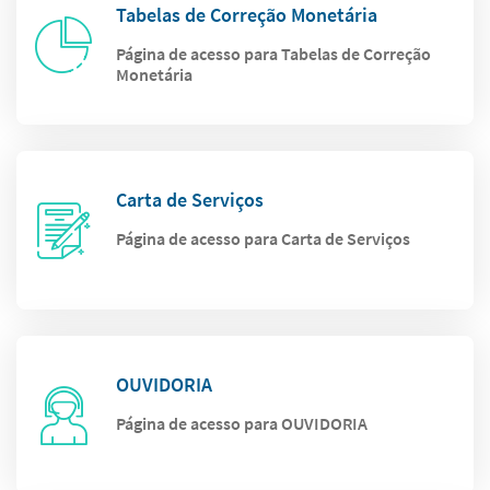
Tabelas de Correção Monetária
Página de acesso para Tabelas de Correção
Monetária
Carta de Serviços
Página de acesso para Carta de Serviços
OUVIDORIA
Página de acesso para OUVIDORIA