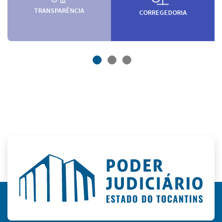
TRANSPARÊNCIA
CORREGEDORIA