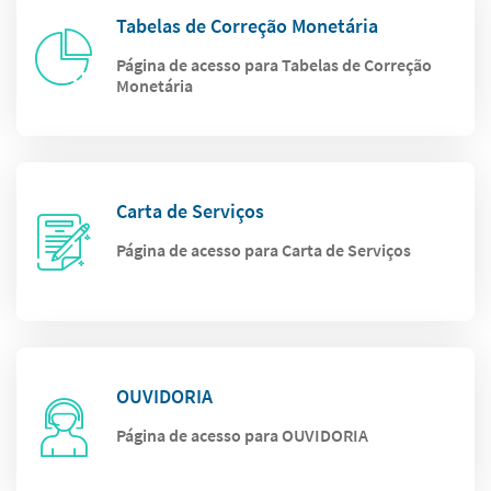
Tabelas de Correção Monetária
Página de acesso para Tabelas de Correção
Monetária
Carta de Serviços
Página de acesso para Carta de Serviços
OUVIDORIA
Página de acesso para OUVIDORIA