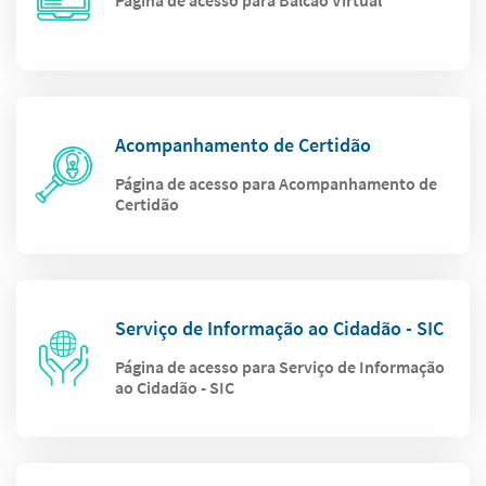
Página de acesso para Balcão Virtual
Acompanhamento de Certidão
Página de acesso para Acompanhamento de
Certidão
Serviço de Informação ao Cidadão - SIC
Página de acesso para Serviço de Informação
ao Cidadão - SIC