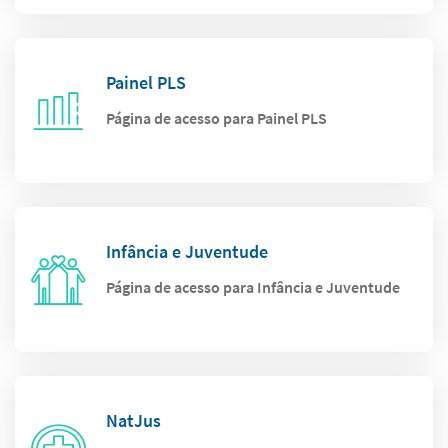
Painel PLS
Página de acesso para Painel PLS
Infância e Juventude
Página de acesso para Infância e Juventude
NatJus