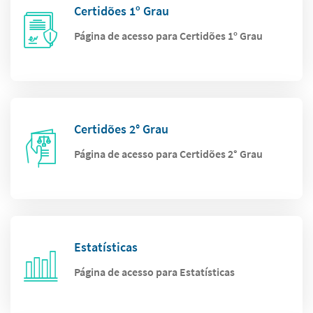
Certidões 1º Grau
Página de acesso para Certidões 1º Grau
Certidões 2° Grau
Página de acesso para Certidões 2° Grau
Estatísticas
Página de acesso para Estatísticas