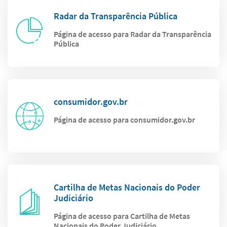
Radar da Transparência Pública
Página de acesso para Radar da Transparência
Pública
consumidor.gov.br
Página de acesso para consumidor.gov.br
Cartilha de Metas Nacionais do Poder
Judiciário
Página de acesso para Cartilha de Metas
Nacionais do Poder Judiciário