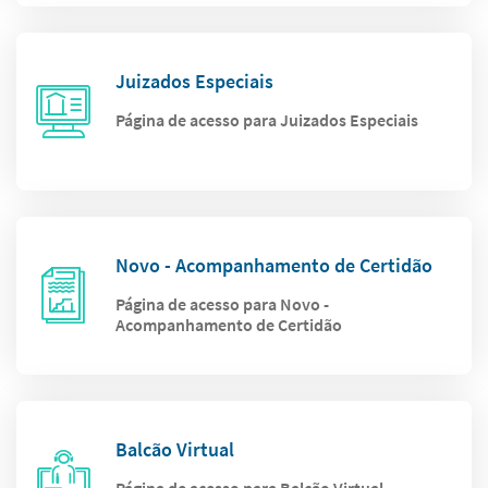
Juizados Especiais
Página de acesso para Juizados Especiais
Novo - Acompanhamento de Certidão
Página de acesso para Novo -
Acompanhamento de Certidão
Balcão Virtual