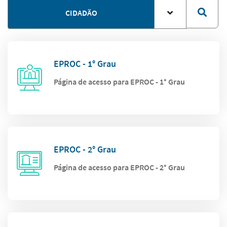
CIDADÃO
EPROC - 1° Grau
Página de acesso para EPROC - 1° Grau
EPROC - 2° Grau
Página de acesso para EPROC - 2° Grau