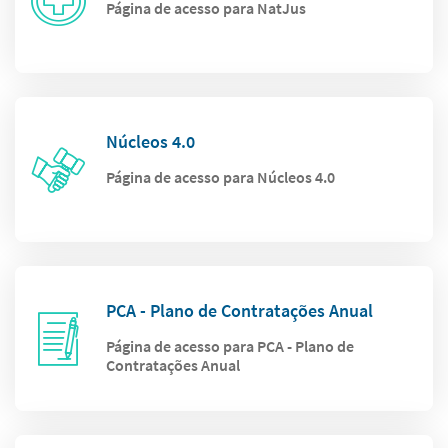
Página de acesso para NatJus
Núcleos 4.0
Página de acesso para Núcleos 4.0
PCA - Plano de Contratações Anual
Página de acesso para PCA - Plano de
Contratações Anual