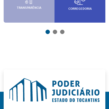
TRANSPARÊNCIA
CORREGEDORIA