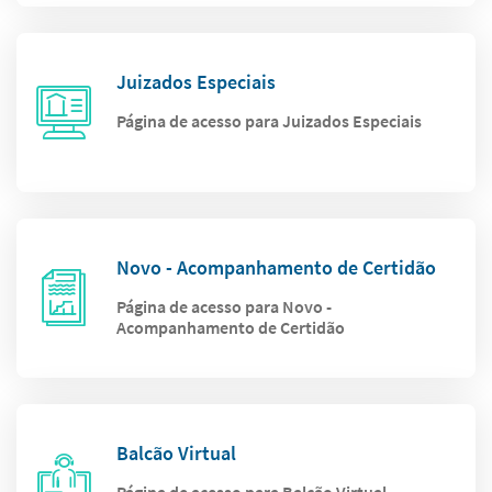
Juizados Especiais
Página de acesso para Juizados Especiais
Novo - Acompanhamento de Certidão
Página de acesso para Novo -
Acompanhamento de Certidão
Balcão Virtual