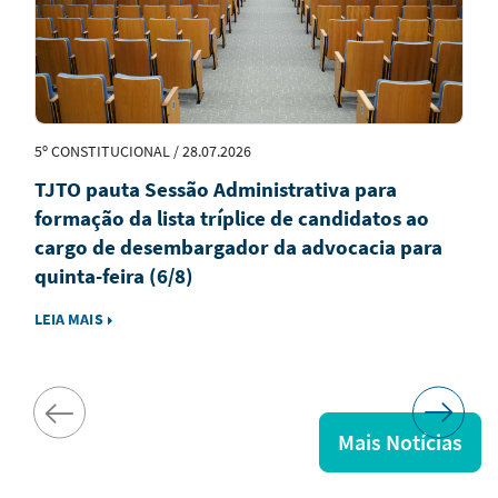
5º CONSTITUCIONAL / 28.07.2026
TJTO pauta Sessão Administrativa para
formação da lista tríplice de candidatos ao
cargo de desembargador da advocacia para
quinta-feira (6/8)
LEIA MAIS
Mais Notícias