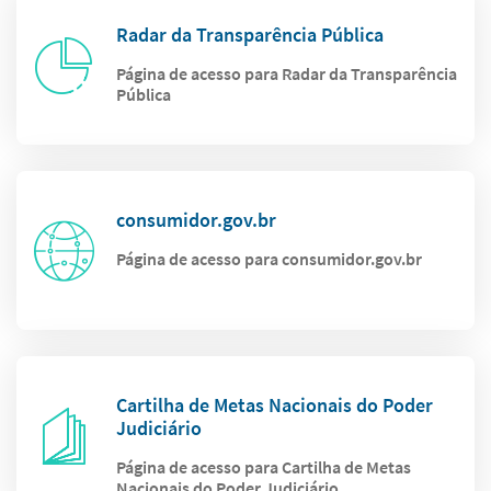
Radar da Transparência Pública
Página de acesso para Radar da Transparência
Pública
consumidor.gov.br
Página de acesso para consumidor.gov.br
Cartilha de Metas Nacionais do Poder
Judiciário
Página de acesso para Cartilha de Metas
Nacionais do Poder Judiciário