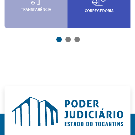
TRANSPARÊNCIA
CORREGEDORIA