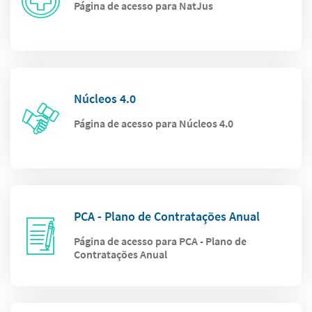
Página de acesso para NatJus
Núcleos 4.0
Página de acesso para Núcleos 4.0
PCA - Plano de Contratações Anual
Página de acesso para PCA - Plano de
Contratações Anual