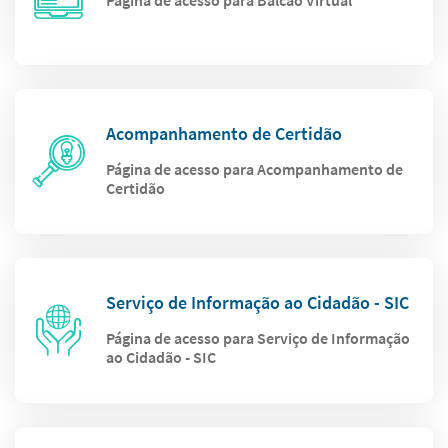
Página de acesso para Balcão Virtual
Acompanhamento de Certidão
Página de acesso para Acompanhamento de
Certidão
Serviço de Informação ao Cidadão - SIC
Página de acesso para Serviço de Informação
ao Cidadão - SIC