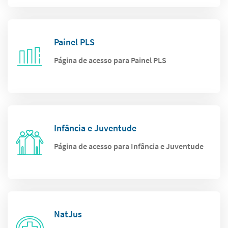
Painel PLS
Página de acesso para Painel PLS
Infância e Juventude
Página de acesso para Infância e Juventude
NatJus