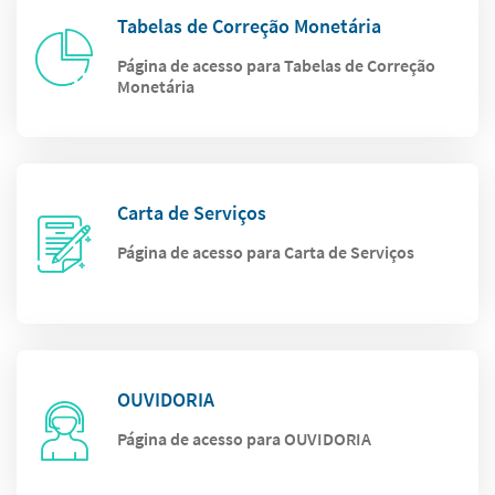
Tabelas de Correção Monetária
Página de acesso para Tabelas de Correção
Monetária
Carta de Serviços
Página de acesso para Carta de Serviços
OUVIDORIA
Página de acesso para OUVIDORIA