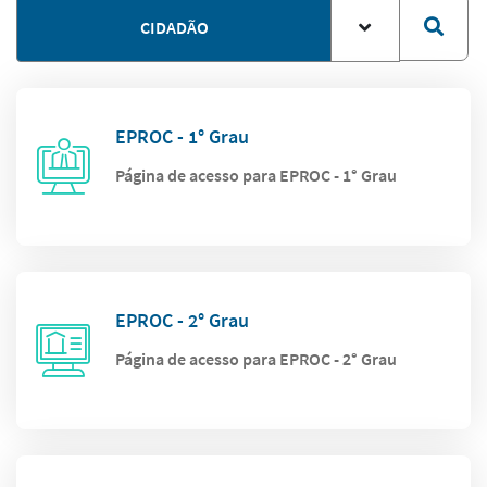
CIDADÃO
EPROC - 1° Grau
Página de acesso para EPROC - 1° Grau
EPROC - 2° Grau
Página de acesso para EPROC - 2° Grau