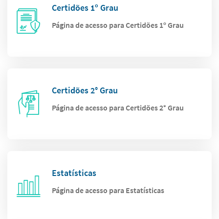
Certidões 1º Grau
Página de acesso para Certidões 1º Grau
Certidões 2° Grau
Página de acesso para Certidões 2° Grau
Estatísticas
Página de acesso para Estatísticas