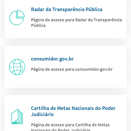
Radar da Transparência Pública
Página de acesso para Radar da Transparência
Pública
consumidor.gov.br
Página de acesso para consumidor.gov.br
Cartilha de Metas Nacionais do Poder
Judiciário
Página de acesso para Cartilha de Metas
Nacionais do Poder Judiciário