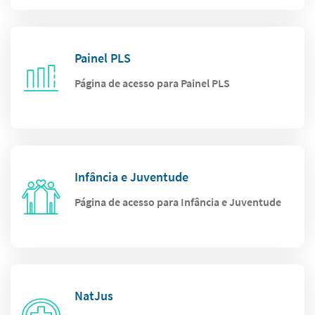
Painel PLS
Página de acesso para Painel PLS
Infância e Juventude
Página de acesso para Infância e Juventude
NatJus