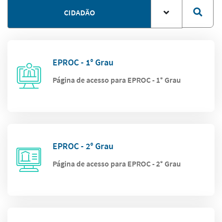
CIDADÃO
EPROC - 1° Grau
Página de acesso para EPROC - 1° Grau
EPROC - 2° Grau
Página de acesso para EPROC - 2° Grau