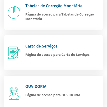
Tabelas de Correção Monetária
Página de acesso para Tabelas de Correção
Monetária
Carta de Serviços
Página de acesso para Carta de Serviços
OUVIDORIA
Página de acesso para OUVIDORIA