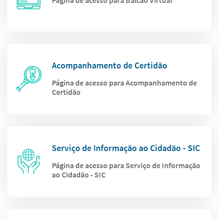
Página de acesso para Balcão Virtual
Acompanhamento de Certidão
Página de acesso para Acompanhamento de
Certidão
Serviço de Informação ao Cidadão - SIC
Página de acesso para Serviço de Informação
ao Cidadão - SIC