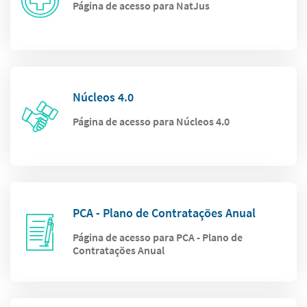
Página de acesso para NatJus
Núcleos 4.0
Página de acesso para Núcleos 4.0
PCA - Plano de Contratações Anual
Página de acesso para PCA - Plano de
Contratações Anual