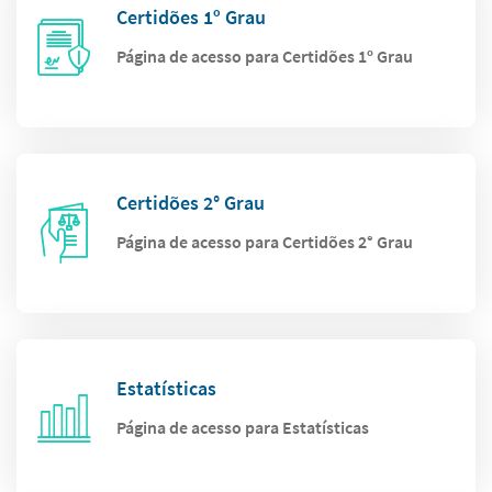
Certidões 1º Grau
Página de acesso para Certidões 1º Grau
Certidões 2° Grau
Página de acesso para Certidões 2° Grau
Estatísticas
Página de acesso para Estatísticas