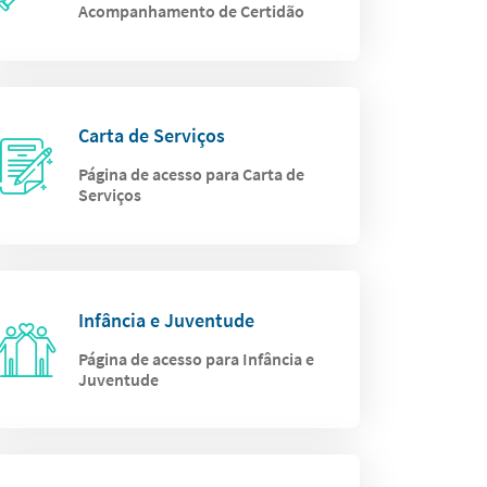
Acompanhamento de Certidão
Carta de Serviços
Página de acesso para Carta de
Serviços
Infância e Juventude
Página de acesso para Infância e
Juventude