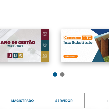
MAGISTRADO
SERVIDOR