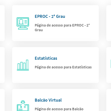
EPROC - 2° Grau
Página de acesso para EPROC - 2°
Grau
Estatísticas
Página de acesso para Estatísticas
Balcão Virtual
Página de acesso para Balcão