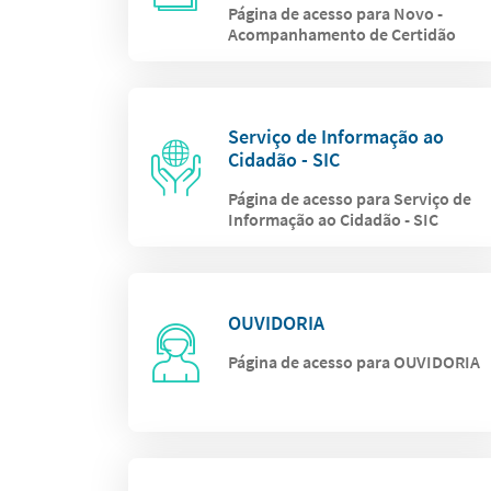
Página de acesso para Novo -
Acompanhamento de Certidão
Serviço de Informação ao
Cidadão - SIC
Página de acesso para Serviço de
Informação ao Cidadão - SIC
OUVIDORIA
Página de acesso para OUVIDORIA