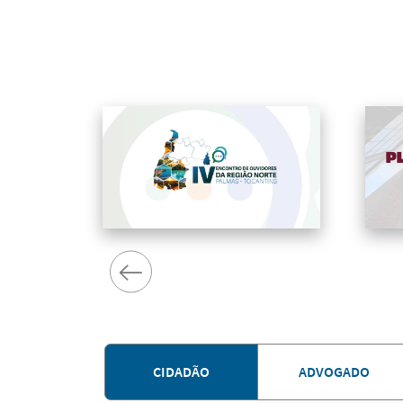
CIDADÃO
ADVOGADO