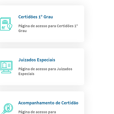
Certidões 1º Grau
Página de acesso para Certidões 1º
Grau
Juizados Especiais
Página de acesso para Juizados
Especiais
Acompanhamento de Certidão
Página de acesso para