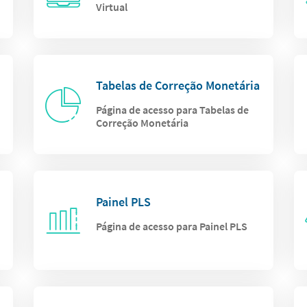
Virtual
Tabelas de Correção Monetária
Página de acesso para Tabelas de
Correção Monetária
Painel PLS
Página de acesso para Painel PLS