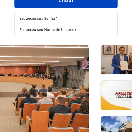
Esqueceu sua Senha?
Esqueceu seu Nome de Usuário?