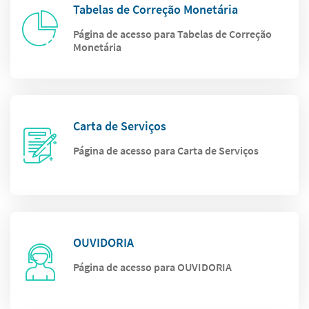
Tabelas de Correção Monetária
Página de acesso para Tabelas de Correção
Monetária
Carta de Serviços
Página de acesso para Carta de Serviços
OUVIDORIA
Página de acesso para OUVIDORIA