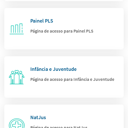
Painel PLS
Página de acesso para Painel PLS
Infância e Juventude
Página de acesso para Infância e Juventude
NatJus
Página de acesso para NatJus