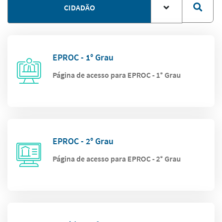
CIDADÃO
EPROC - 1° Grau
Página de acesso para EPROC - 1° Grau
EPROC - 2° Grau
Página de acesso para EPROC - 2° Grau