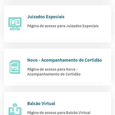
Juizados Especiais
Página de acesso para Juizados Especiais
Novo - Acompanhamento de Certidão
Página de acesso para Novo -
Acompanhamento de Certidão
Balcão Virtual
Página de acesso para Balcão Virtual