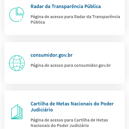
Radar da Transparência Pública
Página de acesso para Radar da Transparência
Pública
consumidor.gov.br
Página de acesso para consumidor.gov.br
Cartilha de Metas Nacionais do Poder
Judiciário
Página de acesso para Cartilha de Metas
Nacionais do Poder Judiciário