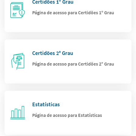
Certidões 1º Grau
Página de acesso para Certidões 1º Grau
Certidões 2° Grau
Página de acesso para Certidões 2° Grau
Estatísticas
Página de acesso para Estatísticas