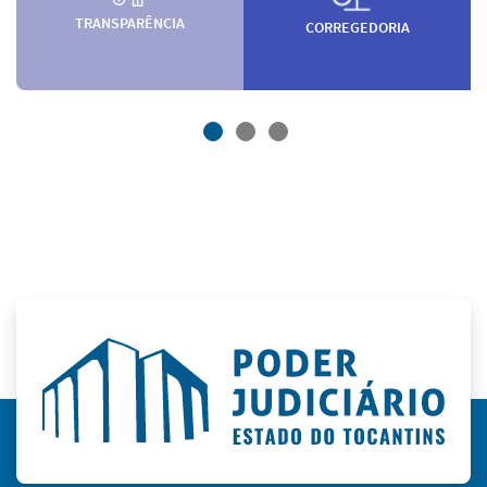
TRANSPARÊNCIA
CORREGEDORIA