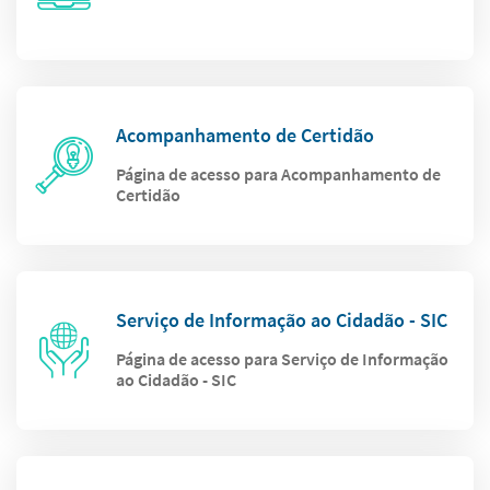
Acompanhamento de Certidão
Página de acesso para Acompanhamento de
Certidão
Serviço de Informação ao Cidadão - SIC
Página de acesso para Serviço de Informação
ao Cidadão - SIC