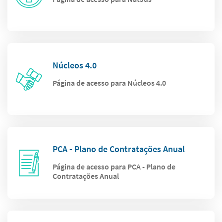
Núcleos 4.0
Página de acesso para Núcleos 4.0
PCA - Plano de Contratações Anual
Página de acesso para PCA - Plano de
Contratações Anual