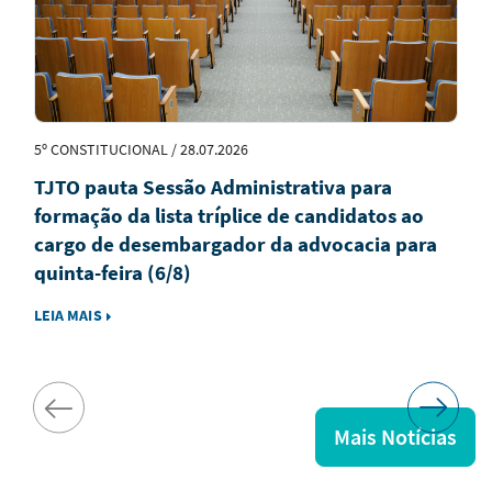
5º CONSTITUCIONAL / 28.07.2026
TJTO pauta Sessão Administrativa para
formação da lista tríplice de candidatos ao
cargo de desembargador da advocacia para
quinta-feira (6/8)
LEIA MAIS
Mais Notícias