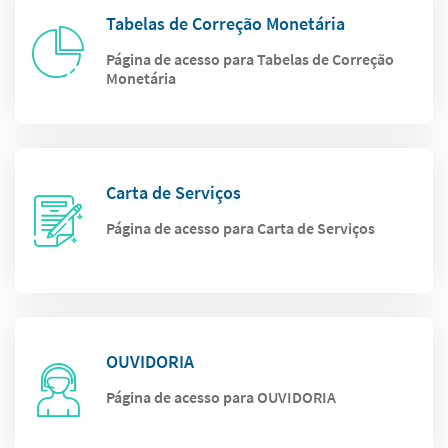
Tabelas de Correção Monetária
Página de acesso para Tabelas de Correção
Monetária
Carta de Serviços
Página de acesso para Carta de Serviços
OUVIDORIA
Página de acesso para OUVIDORIA