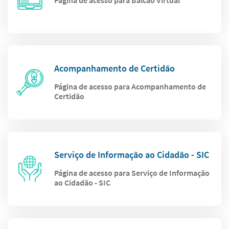
Página de acesso para Balcão Virtual
Acompanhamento de Certidão
Página de acesso para Acompanhamento de
Certidão
Serviço de Informação ao Cidadão - SIC
Página de acesso para Serviço de Informação
ao Cidadão - SIC