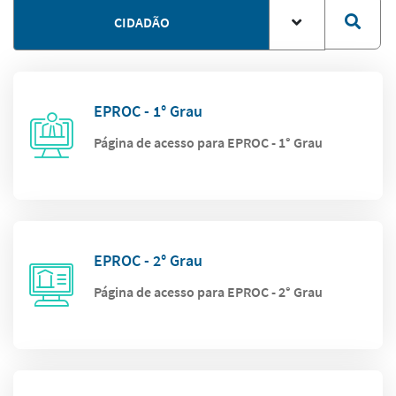
CIDADÃO
EPROC - 1° Grau
Página de acesso para EPROC - 1° Grau
EPROC - 2° Grau
Página de acesso para EPROC - 2° Grau