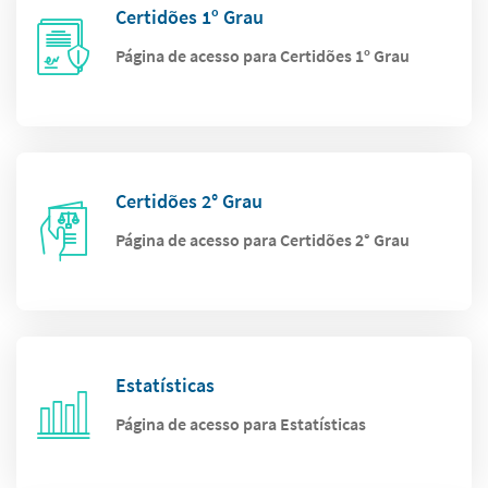
Certidões 1º Grau
Página de acesso para Certidões 1º Grau
Certidões 2° Grau
Página de acesso para Certidões 2° Grau
Estatísticas
Página de acesso para Estatísticas