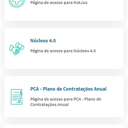
Página de acesso para NatJus
Núcleos 4.0
Página de acesso para Núcleos 4.0
PCA - Plano de Contratações Anual
Página de acesso para PCA - Plano de
Contratações Anual