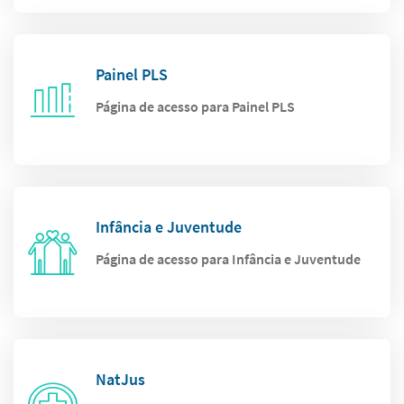
Painel PLS
Página de acesso para Painel PLS
Infância e Juventude
Página de acesso para Infância e Juventude
NatJus