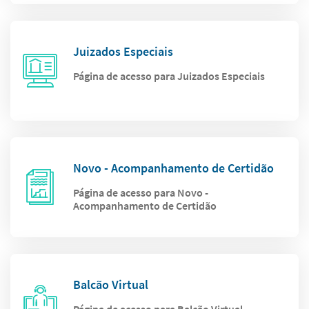
Juizados Especiais
Página de acesso para Juizados Especiais
Novo - Acompanhamento de Certidão
Página de acesso para Novo -
Acompanhamento de Certidão
Balcão Virtual