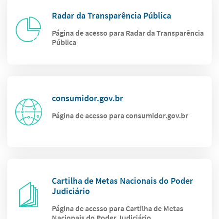
Radar da Transparência Pública
Página de acesso para Radar da Transparência
Pública
consumidor.gov.br
Página de acesso para consumidor.gov.br
Cartilha de Metas Nacionais do Poder
Judiciário
Página de acesso para Cartilha de Metas
Nacionais do Poder Judiciário