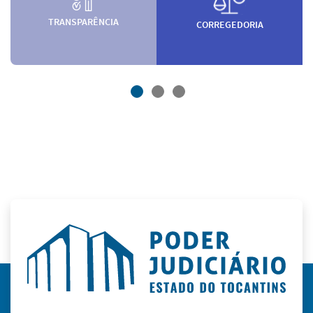
TRANSPARÊNCIA
CORREGEDORIA