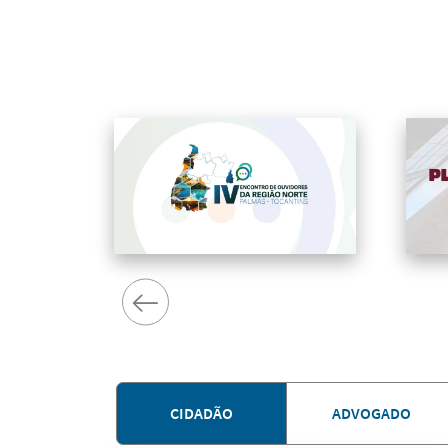
CIDADÃO
ADVOGADO