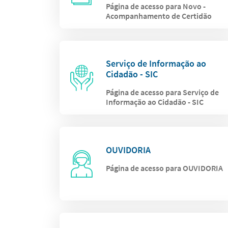
Página de acesso para Novo -
Acompanhamento de Certidão
Serviço de Informação ao
Cidadão - SIC
Página de acesso para Serviço de
Informação ao Cidadão - SIC
OUVIDORIA
Página de acesso para OUVIDORIA