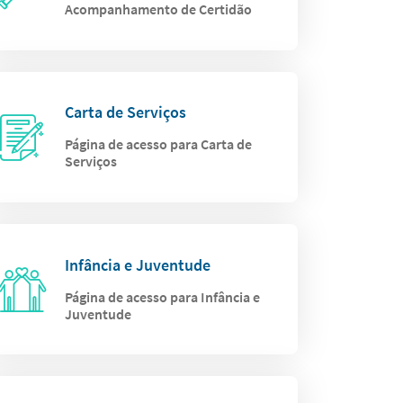
Acompanhamento de Certidão
Carta de Serviços
Página de acesso para Carta de
Serviços
Infância e Juventude
Página de acesso para Infância e
Juventude