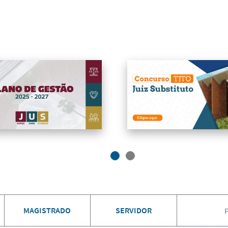
MAGISTRADO
SERVIDOR