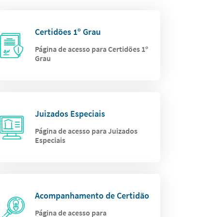
Certidões 1º Grau
Página de acesso para Certidões 1º
Grau
Juizados Especiais
Página de acesso para Juizados
Especiais
Acompanhamento de Certidão
Página de acesso para