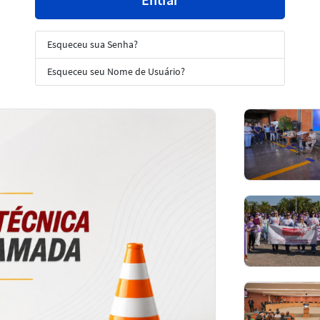
Esqueceu sua Senha?
Esqueceu seu Nome de Usuário?