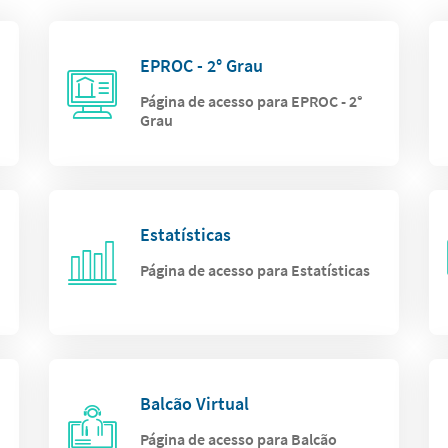
EPROC - 2° Grau
Página de acesso para EPROC - 2°
Grau
Estatísticas
Página de acesso para Estatísticas
Balcão Virtual
Página de acesso para Balcão