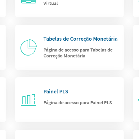
Virtual
Tabelas de Correção Monetária
Página de acesso para Tabelas de
Correção Monetária
Painel PLS
Página de acesso para Painel PLS