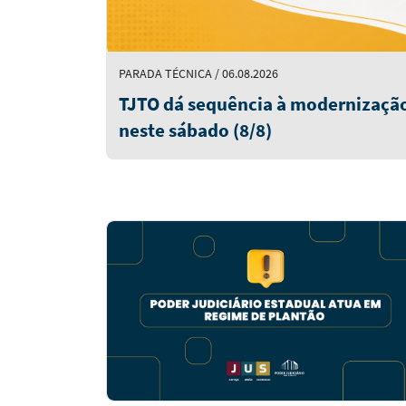
PARADA TÉCNICA / 06.08.2026
TJTO dá sequência à modernização
neste sábado (8/8)